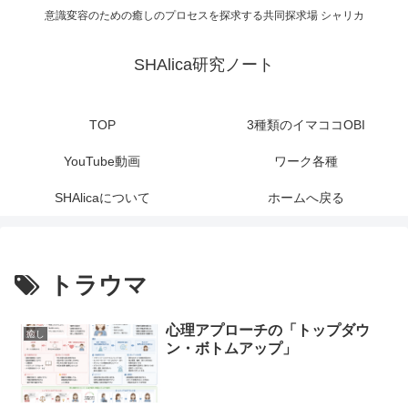
意識変容のための癒しのプロセスを探求する共同探求場 シャリカ
SHAlica研究ノート
TOP
3種類のイマココOBI
YouTube動画
ワーク各種
SHAlicaについて
ホームへ戻る
トラウマ
心理アプローチの「トップダウ
癒し
ン・ボトムアップ」