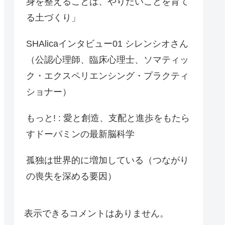
身を整えることは、やりたいことを育て
る土づくり」
SHAlicaインタビュー01 シレンシオさん
（公認心理師、臨床心理士、ソマティッ
ク・エクスペリエンシング・プラクティ
ショナー）
もっと! : 愛と創造、支配と進歩をもたら
すドーパミンの最新脳科学
孤独は世界的に増加している（つながり
の喪失を深める要因）
表示できるコメントはありません。