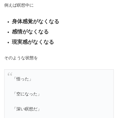
例えば瞑想中に
身体感覚がなくなる
感情がなくなる
現実感がなくなる
そのような状態を
「悟った」
「空になった」
「深い瞑想だ」