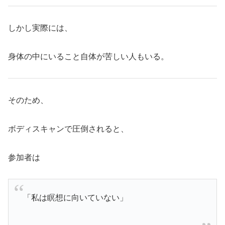
しかし実際には、
身体の中にいること自体が苦しい人もいる。
そのため、
ボディスキャンで圧倒されると、
参加者は
「私は瞑想に向いていない」