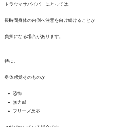
トラウマサバイバーにとっては、
長時間身体の内側へ注意を向け続けることが
負担になる場合があります。
特に、
身体感覚そのものが
恐怖
無力感
フリーズ反応