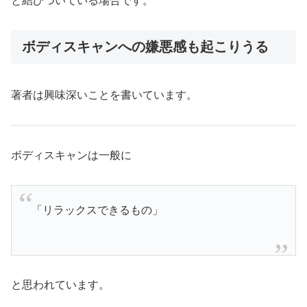
と結びついている場合です。
ボディスキャンへの嫌悪感も起こりうる
著者は興味深いことを書いています。
ボディスキャンは一般に
「リラックスできるもの」
と思われています。