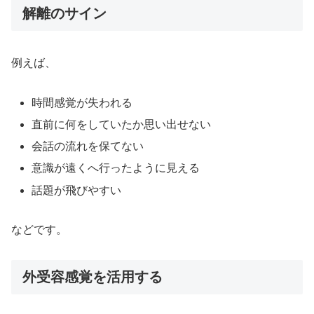
解離のサイン
例えば、
時間感覚が失われる
直前に何をしていたか思い出せない
会話の流れを保てない
意識が遠くへ行ったように見える
話題が飛びやすい
などです。
外受容感覚を活用する