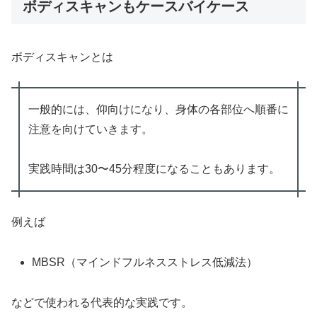
ボディスキャンもケースバイケース
ボディスキャンとは
一般的には、仰向けになり、身体の各部位へ順番に
注意を向けていきます。
実践時間は30〜45分程度になることもあります。
例えば
MBSR（マインドフルネスストレス低減法）
などで使われる代表的な実践です。