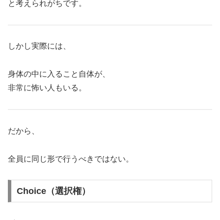
と考えられがちです。
しかし実際には、
身体の中に入ること自体が、
非常に怖い人もいる。
だから、
全員に同じ形で行うべきではない。
Choice（選択権）