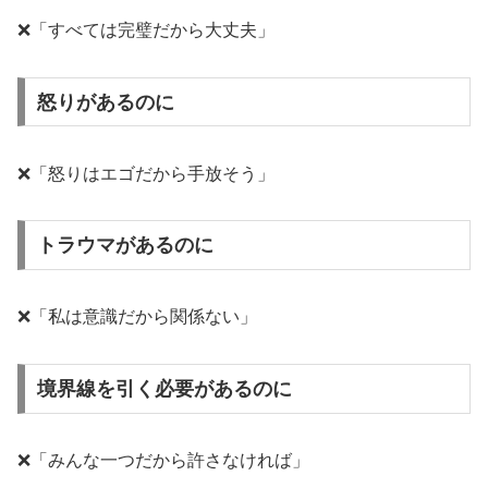
❌「すべては完璧だから大丈夫」
怒りがあるのに
❌「怒りはエゴだから手放そう」
トラウマがあるのに
❌「私は意識だから関係ない」
境界線を引く必要があるのに
❌「みんな一つだから許さなければ」