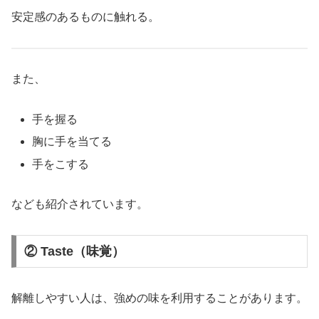
安定感のあるものに触れる。
また、
手を握る
胸に手を当てる
手をこする
なども紹介されています。
② Taste（味覚）
解離しやすい人は、強めの味を利用することがあります。