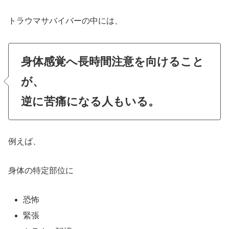
トラウマサバイバーの中には、
身体感覚へ長時間注意を向けること
が、
逆に苦痛になる人もいる。
例えば、
身体の特定部位に
恐怖
緊張