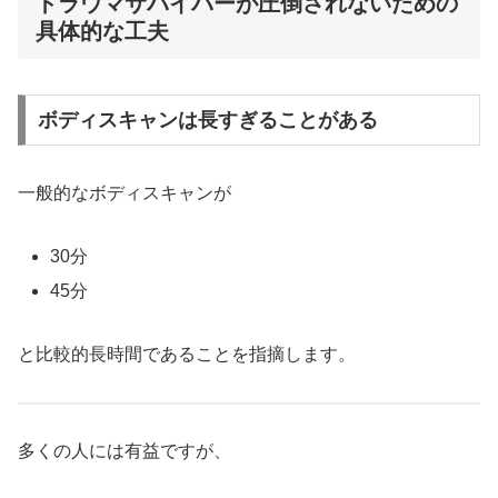
トラウマサバイバーが圧倒されないための
具体的な工夫
ボディスキャンは長すぎることがある
一般的なボディスキャンが
30分
45分
と比較的長時間であることを指摘します。
多くの人には有益ですが、