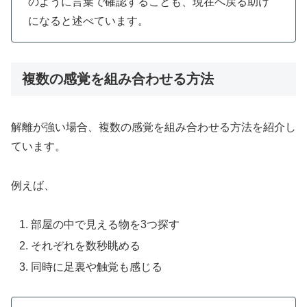
のように言葉で確認することも、現在へ戻る助け
になると述べています。
複数の感覚を組み合わせる方法
解離が強い場合、複数の感覚を組み合わせる方法を紹介し
ています。
例えば、
部屋の中で見える物を3つ探す
それぞれを数秒眺める
同時に足裏や触覚も感じる