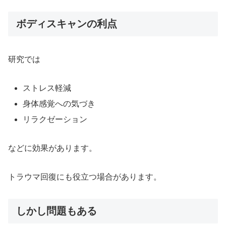
ボディスキャンの利点
研究では
ストレス軽減
身体感覚への気づき
リラクゼーション
などに効果があります。
トラウマ回復にも役立つ場合があります。
しかし問題もある