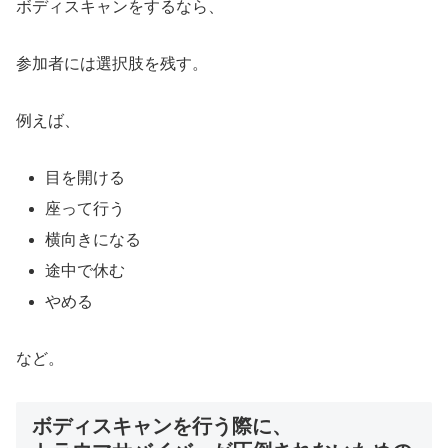
ボディスキャンをするなら、
参加者には選択肢を残す。
例えば、
目を開ける
座って行う
横向きになる
途中で休む
やめる
など。
ボディスキャンを行う際に、