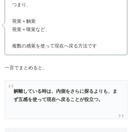
つまり、
視覚＋触覚
視覚＋嗅覚など、
複数の感覚を使って現在へ戻る方法です
一言でまとめると、
解離している時は、内側をさらに探るよりも、ま
ず五感を使って現在へ戻ることが役立つ。