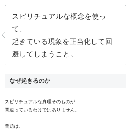
スピリチュアルな概念を使っ
て、
起きている現象を正当化して回
避してしまうこと。
なぜ起きるのか
スピリチュアルな真理そのものが
間違っているわけではありません。
問題は、