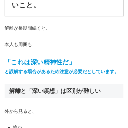
いこと。
解離が長期間続くと、
本人も周囲も
「これは深い精神性だ」
と誤解する場合があるため注意が必要だとしています。
解離と「深い瞑想」は区別が難しい
外から見ると、
静か