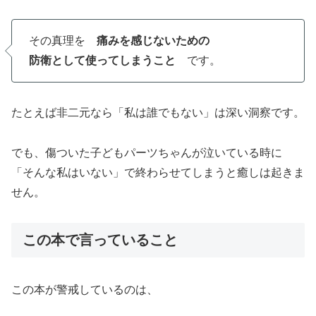
その真理を
痛みを感じないための
防衛として使ってしまうこと
です。
たとえば非二元なら「私は誰でもない」は深い洞察です。
でも、傷ついた子どもパーツちゃんが泣いている時に
「そんな私はいない」で終わらせてしまうと癒しは起きま
せん。
この本で言っていること
この本が警戒しているのは、