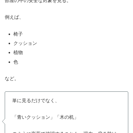
部屋の中の安全な対象を見る。
例えば、
椅子
クッション
植物
色
など。
単に見るだけでなく、
「青いクッション」「木の机」