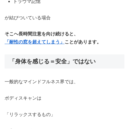
トラウマ記憶
が結びついている場合
そこへ長時間注意を向け続けると、
「耐性の窓を超えてしまう」
ことがあります。
「身体を感じる＝安全」ではない
一般的なマインドフルネス界では、
ボディスキャンは
「リラックスするもの」