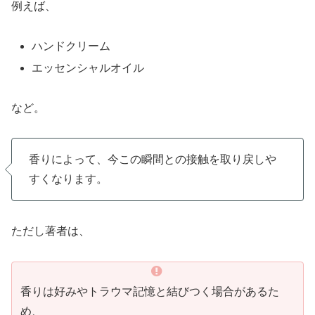
例えば、
ハンドクリーム
エッセンシャルオイル
など。
香りによって、今この瞬間との接触を取り戻しや
すくなります。
ただし著者は、
香りは好みやトラウマ記憶と結びつく場合があるた
め、