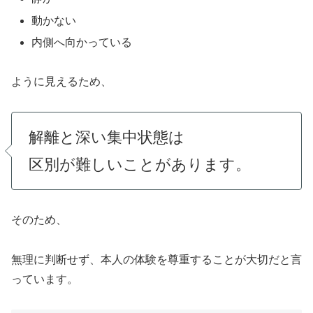
動かない
内側へ向かっている
ように見えるため、
解離と深い集中状態は
区別が難しいことがあります。
そのため、
無理に判断せず、本人の体験を尊重することが大切だと言
っています。