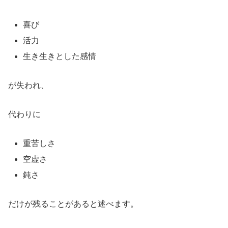
喜び
活力
生き生きとした感情
が失われ、
代わりに
重苦しさ
空虚さ
鈍さ
だけが残ることがあると述べます。