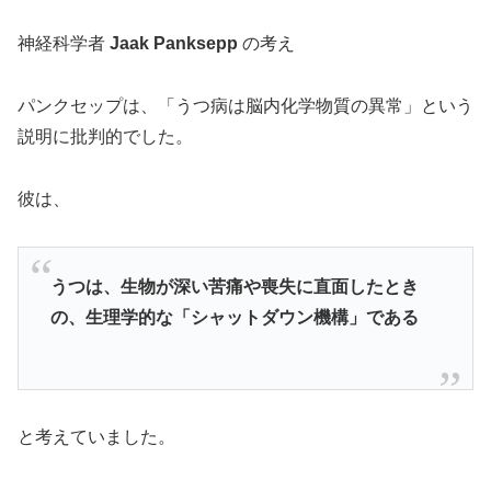
神経科学者
Jaak Panksepp
の考え
パンクセップは、「うつ病は脳内化学物質の異常」という
説明に批判的でした。
彼は、
うつは、生物が深い苦痛や喪失に直面したとき
の、生理学的な「シャットダウン機構」である
と考えていました。