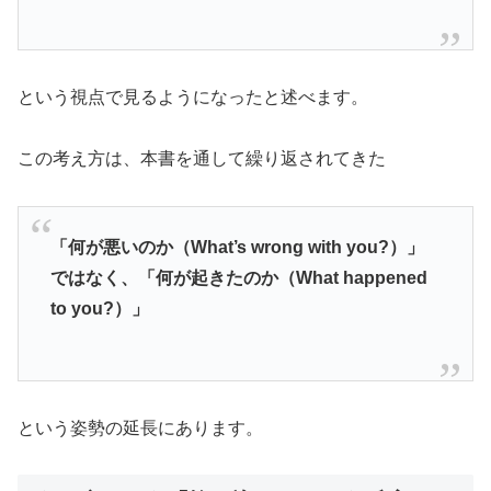
という視点で見るようになったと述べます。
この考え方は、本書を通して繰り返されてきた
「何が悪いのか（What’s wrong with you?）」
ではなく、「何が起きたのか（What happened
to you?）」
という姿勢の延長にあります。