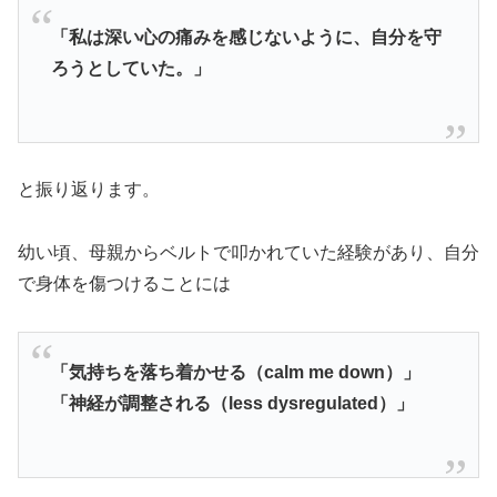
「私は深い心の痛みを感じないように、自分を守
ろうとしていた。」
と振り返ります。
幼い頃、母親からベルトで叩かれていた経験があり、自分
で身体を傷つけることには
「気持ちを落ち着かせる（calm me down）」
「神経が調整される（less dysregulated）」