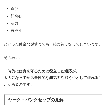
喜び
好奇心
活力
自発性
といった健全な感情までも一緒に鈍くなってしまいます。
その結果、
一時的には身を守るために役立った適応が、
大人になってから慢性的な無気力や抑うつとして現れる
こ
とがあるのです。
ヤーク・パンクセップの見解