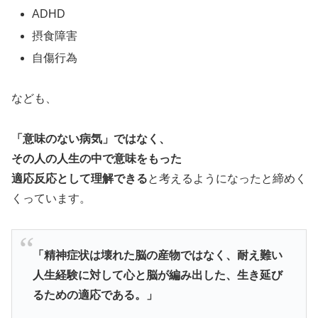
ADHD
摂食障害
自傷行為
なども、
「意味のない病気」ではなく、
その人の人生の中で意味をもった
適応反応として理解できる
と考えるようになったと締めく
くっています。
「精神症状は壊れた脳の産物ではなく、耐え難い
人生経験に対して心と脳が編み出した、生き延び
るための適応である。」