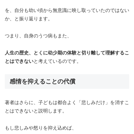
を、自分も幼い頃から無意識に映し取っていたのではない
か、と振り返ります。
つまり、自身のうつ病もまた、
人生の歴史、とくに幼少期の体験と切り離して理解するこ
とはできない
と考えているのです。
感情を抑えることの代償
著者はさらに、子どもは都合よく「悲しみだけ」を消すこ
とはできないと説明します。
もし悲しみや怒りを抑え込めば、