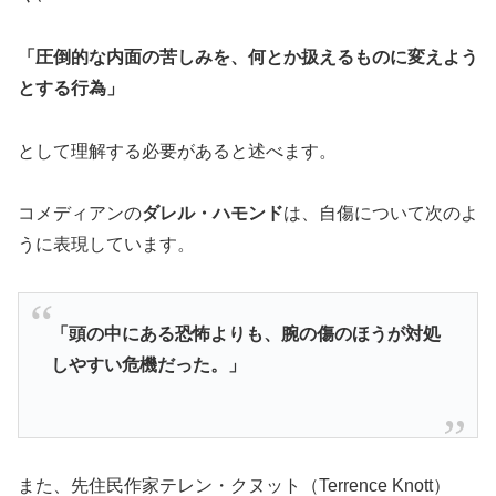
「圧倒的な内面の苦しみを、何とか扱えるものに変えよう
とする行為」
として理解する必要があると述べます。
コメディアンの
ダレル・ハモンド
は、自傷について次のよ
うに表現しています。
「頭の中にある恐怖よりも、腕の傷のほうが対処
しやすい危機だった。」
また、先住民作家テレン・クヌット（Terrence Knott）