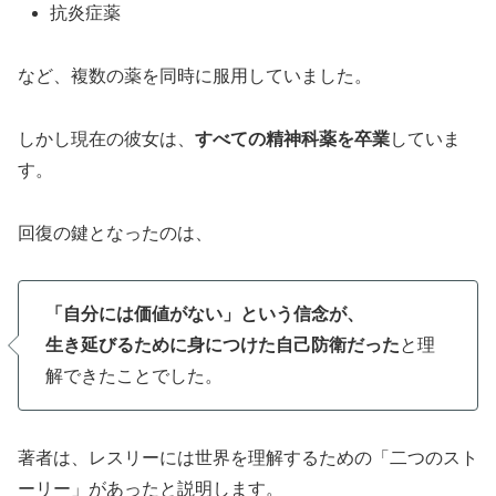
抗炎症薬
など、複数の薬を同時に服用していました。
しかし現在の彼女は、
すべての精神科薬を卒業
していま
す。
回復の鍵となったのは、
「自分には価値がない」という信念が、
生き延びるために身につけた自己防衛だった
と理
解できたことでした。
著者は、レスリーには世界を理解するための「二つのスト
ーリー」があったと説明します。