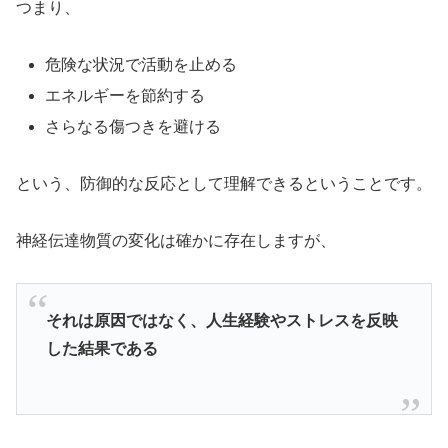
つまり、
危険な状況で活動を止める
エネルギーを節約する
さらなる傷つきを避ける
という、防御的な反応として理解できるということです。
神経伝達物質の変化は確かに存在しますが、
それは原因ではなく、人生経験やストレスを反映
した結果である