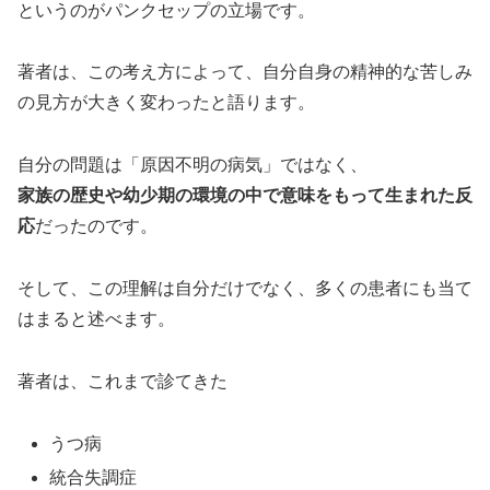
というのがパンクセップの立場です。
著者は、この考え方によって、自分自身の精神的な苦しみ
の見方が大きく変わったと語ります。
自分の問題は「原因不明の病気」ではなく、
家族の歴史や幼少期の環境の中で意味をもって生まれた反
応
だったのです。
そして、この理解は自分だけでなく、多くの患者にも当て
はまると述べます。
著者は、これまで診てきた
うつ病
統合失調症