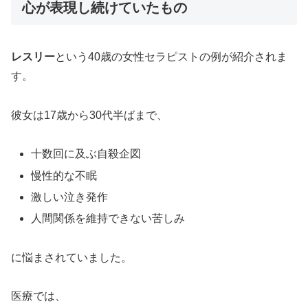
心が表現し続けていたもの
レスリー
という40歳の女性セラピストの例が紹介されま
す。
彼女は17歳から30代半ばまで、
十数回に及ぶ自殺企図
慢性的な不眠
激しい泣き発作
人間関係を維持できない苦しみ
に悩まされていました。
医療では、