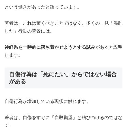
という働きがあったと語っています。
著者は、これは驚くべきことではなく、多くの一見「混乱
した」行動の背景には、
神経系を一時的に落ち着かせようとする試み
があると説明
します。
自傷行為は「死にたい」からではない場合
がある
自傷行為が増加している現状に触れます。
著者は、自傷をすぐに「自殺願望」と結びつけるのではな
く、