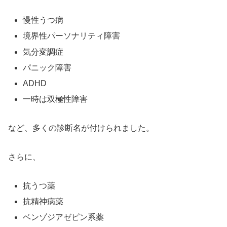
慢性うつ病
境界性パーソナリティ障害
気分変調症
パニック障害
ADHD
一時は双極性障害
など、多くの診断名が付けられました。
さらに、
抗うつ薬
抗精神病薬
ベンゾジアゼピン系薬