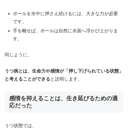
ボールを水中に押さえ続けるには、大きな力が必要
です。
手を離せば、ボールは自然に水面へ浮かび上がりま
す。
同じように、
うつ病とは、生命力や感情が「押し下げられている状態」
と考えることができる
と説明します。
感情を抑えることは、生き延びるための適
応だった
うつ状態では、