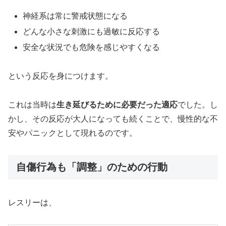
神経系は常に警戒状態になる
どんな小さな刺激にも過敏に反応する
安全な状況でも危険を感じやすくなる
という反応を身につけます。
これは当時は
生き延びるために必要だった適応
でした。し
かし、その反応が大人になっても続くことで、慢性的な不
安やパニックとして現れるのです。
自傷行為も「調整」のための行動
レスリーは、