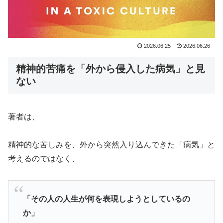
2026.06.25
2026.06.26
精神的苦痛を「外から侵入した病気」と見
ない
著者は、
精神的な苦しみを、外から突然入り込んできた「病気」と
考えるのではなく、
「その人の人生が何を表現しようとしているの
か」