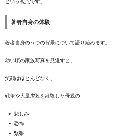
という視点です。
著者自身の体験
著者自身のうつの背景について語り始めます。
幼い頃の家族写真を見返すと、
笑顔はほとんどなく、
戦争や大量虐殺を経験した母親の
悲しみ
恐怖
緊張