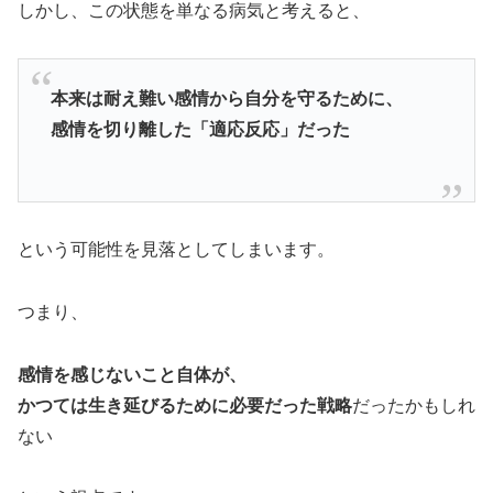
しかし、この状態を単なる病気と考えると、
本来は耐え難い感情から自分を守るために、
感情を切り離した「適応反応」だった
という可能性を見落としてしまいます。
つまり、
感情を感じないこと自体が、
かつては生き延びるために必要だった戦略
だったかもしれ
ない