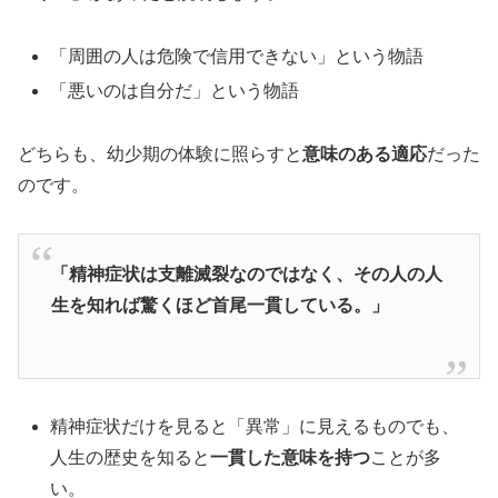
「周囲の人は危険で信用できない」という物語
「悪いのは自分だ」という物語
どちらも、幼少期の体験に照らすと
意味のある適応
だった
のです。
「精神症状は支離滅裂なのではなく、その人の人
生を知れば驚くほど首尾一貫している。」
精神症状だけを見ると「異常」に見えるものでも、
人生の歴史を知ると
一貫した意味を持つ
ことが多
い。