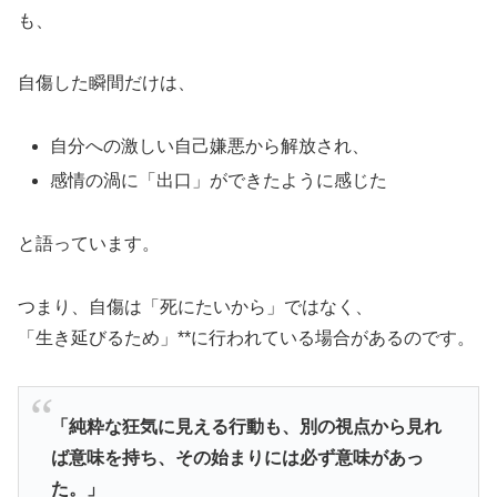
も、
自傷した瞬間だけは、
自分への激しい自己嫌悪から解放され、
感情の渦に「出口」ができたように感じた
と語っています。
つまり、自傷は「死にたいから」ではなく、
「生き延びるため」**に行われている場合があるのです。
「純粋な狂気に見える行動も、別の視点から見れ
ば意味を持ち、その始まりには必ず意味があっ
た。」