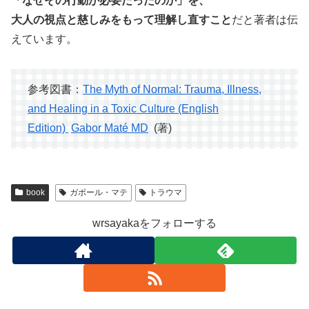
「なぜその行動が必要だったのか」を、
大人の視点と慈しみをもって理解し直すこと
だと著者は伝
えています。
参考図書：
The Myth of Normal: Trauma, Illness,
and Healing in a Toxic Culture (English
Edition)
Gabor Maté MD
(著)
book
ガボール・マテ
トラウマ
wrsayakaをフォローする