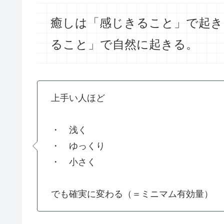
癒しは「感じきること」で起き
ること」で自然に起きる。
上手い人ほど
・ 浅く
・ ゆっくり
・ 小さく
でも確実に変わる（＝ミニマム有効量）