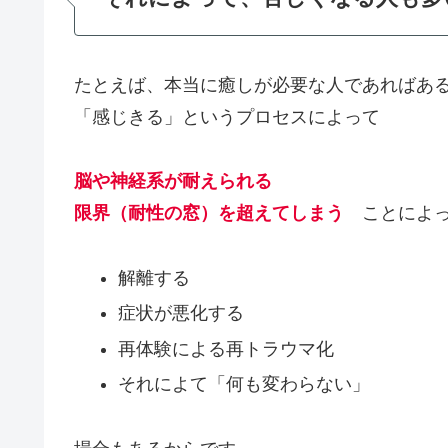
たとえば、本当に癒しが必要な人であればあ
「感じきる」というプロセスによって
脳や神経系が耐えられる
限界（耐性の窓）を超えてしまう
ことによっ
解離する
症状が悪化する
再体験による再トラウマ化
それによて「何も変わらない」