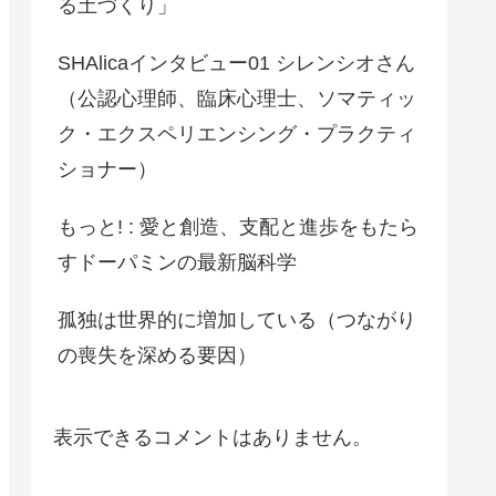
る土づくり」
SHAlicaインタビュー01 シレンシオさん
（公認心理師、臨床心理士、ソマティッ
ク・エクスペリエンシング・プラクティ
ショナー）
もっと! : 愛と創造、支配と進歩をもたら
すドーパミンの最新脳科学
孤独は世界的に増加している（つながり
の喪失を深める要因）
表示できるコメントはありません。