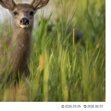
2026.03.05
2026.06.07