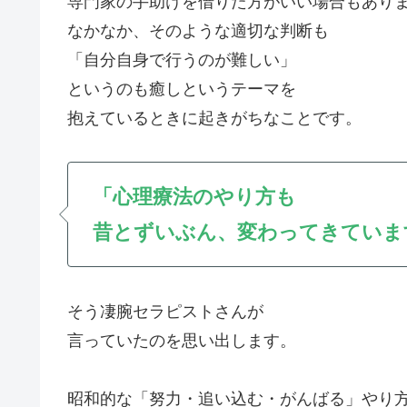
専門家の手助けを借りた方がいい場合もあり
なかなか、そのような適切な判断も
「自分自身で行うのが難しい」
というのも癒しというテーマを
抱えているときに起きがちなことです。
「心理療法のやり方も
昔とずいぶん、変わってきていま
そう凄腕セラピストさんが
言っていたのを思い出します。
昭和的な「努力・追い込む・がんばる」や