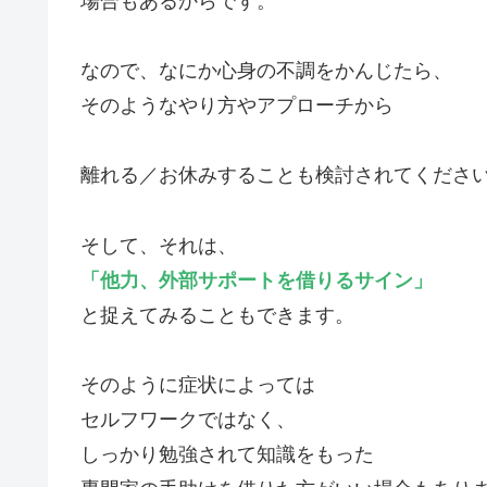
場合もあるからです。
なので、なにか心身の不調をかんじたら、
そのようなやり方やアプローチから
離れる／お休みすることも検討されてくださ
そして、それは、
「他力、外部サポートを借りるサイン」
と捉えてみることもできます。
そのように症状によっては
セルフワークではなく、
しっかり勉強されて知識をもった