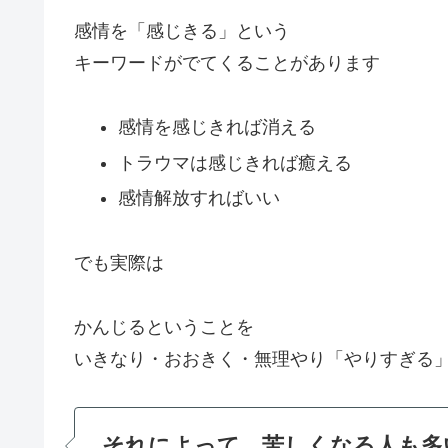
感情を「感じきる」という
キーワードがでてくることがあります
感情を感じきれば消える
トラウマは感じきれば癒える
感情解放すればいい
でも実際は
かんじるということを
いきなり・おおきく・無理やり「やりすぎる
それによって、苦しくなる人も多