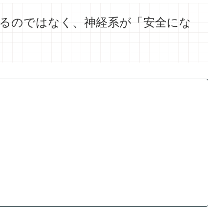
るのではなく
、
神経系が「安全にな