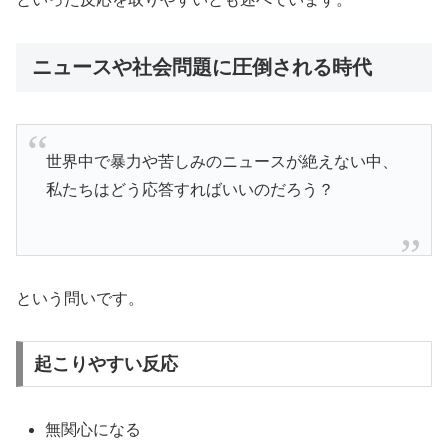
ニュースや社会問題に圧倒される時代
世界中で暴力や苦しみのニュースが絶えない中、
私たちはどう応答すればいいのだろう？
という問いです。
起こりやすい反応
無関心になる