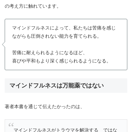
の考え方に触れています。
マインドフルネスによって、私たちは苦痛を感じ
ながらも圧倒されない能力を育てられる。
苦痛に耐えられるようになるほど、
喜びや平和もより深く感じられるようになる。
マインドフルネスは万能薬ではない
著者本書を通じて伝えたかったのは、
マインドフルネスがトラウマを解決する ではな