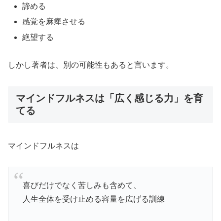
諦める
感覚を麻痺させる
絶望する
しかし著者は、別の可能性もあると言います。
マインドフルネスは「広く感じる力」を育
てる
マインドフルネスは
喜びだけでなく苦しみも含めて、
人生全体を受け止める容量を広げる訓練