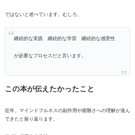
ではないと述べています。むしろ、
継続的な実践 継続的な学習 継続的な感受性
が必要なプロセスだと言います。
この本が伝えたかったこと
近年、マインドフルネスの副作用や困難さへの理解が進ん
できたと振り返ります。