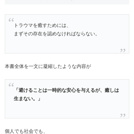
トラウマを癒すためには、
まずその存在を認めなければならない。
本書全体を一文に凝縮したような内容が
「避けることは一時的な安心を与えるが、癒しは
生まない。」
個人でも社会でも、