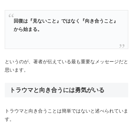
回復は『見ないこと』ではなく『向き合うこと』
から始まる。
というのが、著者が伝えている最も重要なメッセージだと
思います。
トラウマと向き合うには勇気がいる
トラウマと向き合うことは簡単ではないと述べられていま
す。