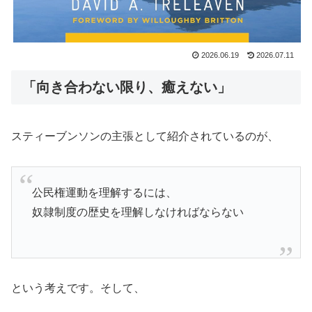
2026.06.19
2026.07.11
「向き合わない限り、癒えない」
スティーブンソンの主張として紹介されているのが、
公民権運動を理解するには、
奴隷制度の歴史を理解しなければならない
という考えです。そして、