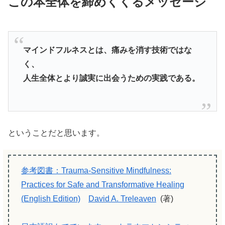
この本全体を締めくくるメッセージ
マインドフルネスとは、痛みを消す技術ではな
く、
人生全体とより誠実に出会うための実践である。
ということだと思います。
参考図書：Trauma-Sensitive Mindfulness:
Practices for Safe and Transformative Healing
(English Edition)
David A. Treleaven
(著)