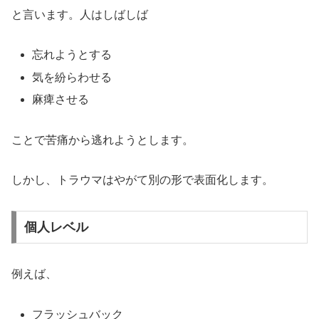
と言います。人はしばしば
忘れようとする
気を紛らわせる
麻痺させる
ことで苦痛から逃れようとします。
しかし、トラウマはやがて別の形で表面化します。
個人レベル
例えば、
フラッシュバック