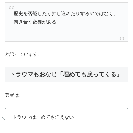
歴史を否認したり押し込めたりするのではなく、
向き合う必要がある
と語っています。
トラウマもおなじ「埋めても戻ってくる」
著者は、
トラウマは埋めても消えない