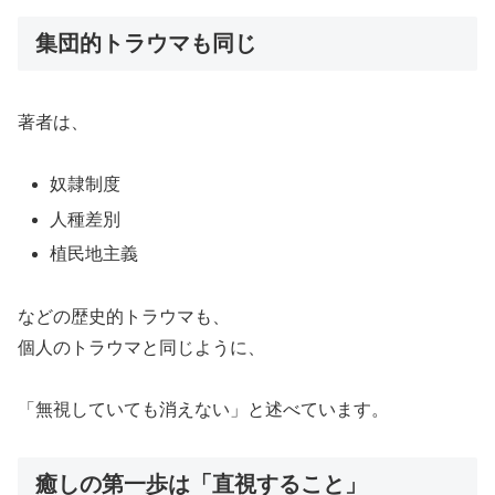
集団的トラウマも同じ
著者は、
奴隷制度
人種差別
植民地主義
などの歴史的トラウマも、
個人のトラウマと同じように、
「無視していても消えない」と述べています。
癒しの第一歩は「直視すること」