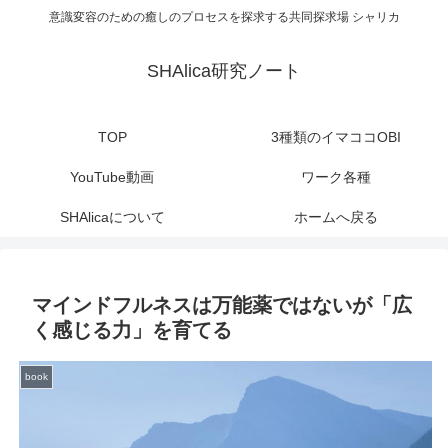
意識変容のための癒しのプロセスを探求する共同探求場 シャリカ
SHAlica研究ノート
TOP
3種類のイマココOBI
YouTube動画
ワーク各種
SHAlicaについて
ホームへ戻る
マインドフルネスは万能薬ではないが「広
く感じる力」を育てる
book