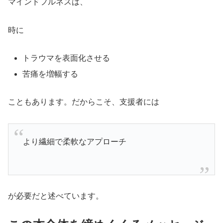
マインドフルネスは、
時に
トラウマを表面化させる
苦痛を増幅する
こともあります。だからこそ、支援者には
より繊細で柔軟なアプローチ
が必要だと述べています。