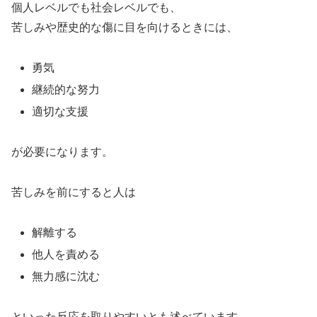
個人レベルでも社会レベルでも、
苦しみや歴史的な傷に目を向けるときには、
勇気
継続的な努力
適切な支援
が必要になります。
苦しみを前にすると人は
解離する
他人を責める
無力感に沈む
といった反応を取りやすいとも述べています。