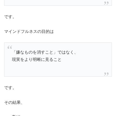
です。
マインドフルネスの目的は
「嫌なものを消すこと」ではなく、
現実をより明晰に見ること
です。
その結果、