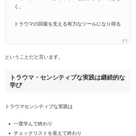
く、
トラウマの回復を支える有力なツールになり得る
ということだと言います。
トラウマ・センシティブな実践は継続的な
学び
トラウマセンシティブな実践は
一度学んで終わり
チェックリストを覚えて終わり