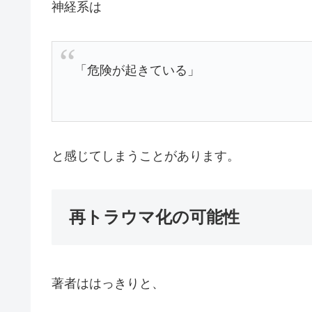
神経系は
「危険が起きている」
と感じてしまうことがあります。
再トラウマ化の可能性
著者ははっきりと、