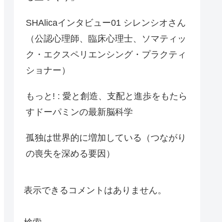
SHAlicaインタビュー01 シレンシオさん
（公認心理師、臨床心理士、ソマティッ
ク・エクスペリエンシング・プラクティ
ショナー）
もっと! : 愛と創造、支配と進歩をもたら
すドーパミンの最新脳科学
孤独は世界的に増加している（つながり
の喪失を深める要因）
表示できるコメントはありません。