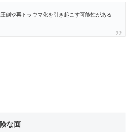
、圧倒や再トラウマ化を引き起こす可能性がある
険な面