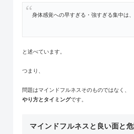
身体感覚への早すぎる・強すぎる集中は
と述べています。
つまり、
問題はマインドフルネスそのものではなく、
やり方とタイミング
です。
マインドフルネスと良い面と危