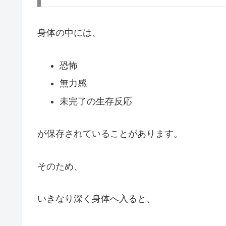
身体の中には、
恐怖
無力感
未完了の生存反応
が保存されていることがあります。
そのため、
いきなり深く身体へ入ると、