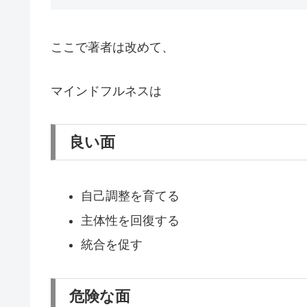
ここで著者は改めて、
マインドフルネスは
良い面
自己調整を育てる
主体性を回復する
統合を促す
危険な面