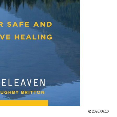
2026.06.10