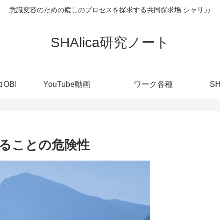
意識変容のための癒しのプロセスを探求する共同探求場 シャリカ
SHAlica研究ノート
OBI
YouTube動画
ワーク各種
S
ることの危険性