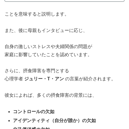
ことを意味すると説明します。
また、後に母親もインタビューに応じ、
自身の激しいストレスや夫婦関係の問題が
家庭に影響していたことを認めています。
さらに、摂食障害を専門とする
心理学者
ジュリー・T・アン
の言葉が紹介されます。
彼女によれば、多くの摂食障害の背景には、
コントロールの欠如
アイデンティティ（自分が誰か）の欠如