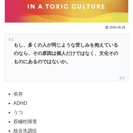
2026.06.29
もし、多くの人が同じような苦しみを抱えている
のなら、その原因は個人だけではなく、文化その
ものにあるのではないか。
依存
ADHD
うつ
双極性障害
統合失調症