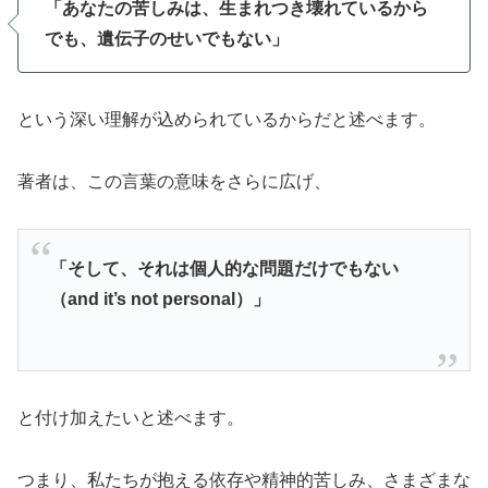
「あなたの苦しみは、生まれつき壊れているから
でも、遺伝子のせいでもない」
という深い理解が込められているからだと述べます。
著者は、この言葉の意味をさらに広げ、
「そして、それは個人的な問題だけでもない
（and it’s not personal）」
と付け加えたいと述べます。
つまり、私たちが抱える依存や精神的苦しみ、さまざまな