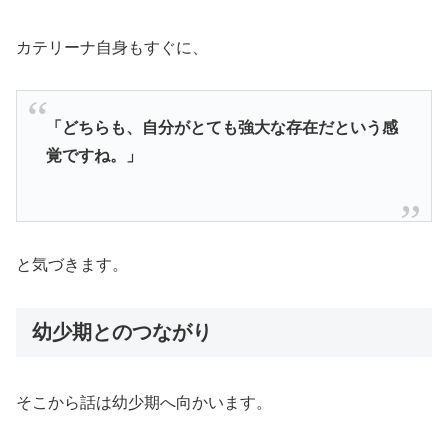
カテリーナ自身もすぐに、
「どちらも、自分がとても強大な存在だという感
覚ですね。」
と気づきます。
幼少期とのつながり
そこから話は幼少期へ向かいます。