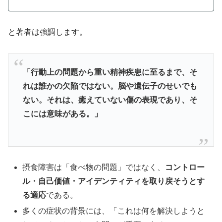
と著者は強調します。
「行動上の問題から重い精神疾患に至るまで、そ
れは誰かの欠陥ではない。脳や遺伝子のせいでも
ない。それは、癒えていない傷の表現であり、そ
こには意味がある。」
摂食障害は「食べ物の問題」ではなく、
コントロー
ル・自己価値・アイデンティティを取り戻そうとす
る適応
である。
多くの症状の背景には、「これは何を解決しようと