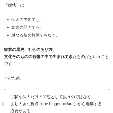
「症状」は、
個人の欠陥でも、
意志の弱さでも、
単なる脳の故障でもなく、
家族の歴史、社会のあり方、
文化そのものの影響の中で生まれてきたもの
だということ
です。
そのため、
症状を個人だけの問題として扱うのではなく、
より大きな視点（the bigger picture）から理解する
必要がある