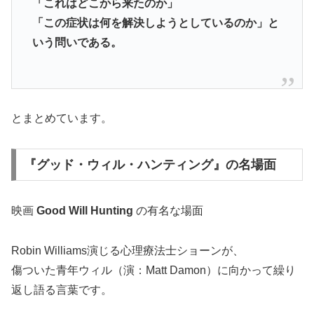
「これはどこから来たのか」
「この症状は何を解決しようとしているのか」と
いう問いである。
とまとめています。
『グッド・ウィル・ハンティング』の名場面
映画
Good Will Hunting
の有名な場面
Robin Williams演じる心理療法士ショーンが、
傷ついた青年ウィル（演：Matt Damon）に向かって繰り
返し語る言葉です。