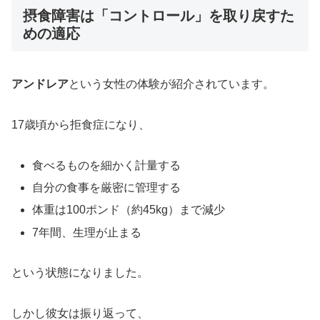
摂食障害は「コントロール」を取り戻すた
めの適応
アンドレア
という女性の体験が紹介されています。
17歳頃から拒食症になり、
食べるものを細かく計量する
自分の食事を厳密に管理する
体重は100ポンド（約45kg）まで減少
7年間、生理が止まる
という状態になりました。
しかし彼女は振り返って、