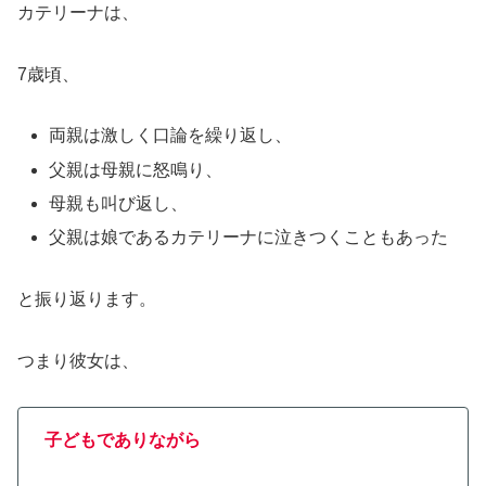
カテリーナは、
7歳頃、
両親は激しく口論を繰り返し、
父親は母親に怒鳴り、
母親も叫び返し、
父親は娘であるカテリーナに泣きつくこともあった
と振り返ります。
つまり彼女は、
子どもでありながら