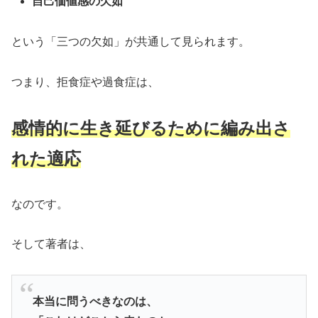
自己価値感の欠如
という「三つの欠如」が共通して見られます。
つまり、拒食症や過食症は、
感情的に生き延びるために編み出さ
れた適応
なのです。
そして著者は、
本当に問うべきなのは、