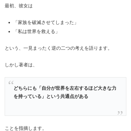
最初、彼女は
「家族を破滅させてしまった」
「私は世界を救える」
という、一見まったく逆の二つの考えを語ります。
しかし著者は、
どちらにも「自分が世界を左右するほど大きな力
を持っている」という共通点がある
ことを指摘します。