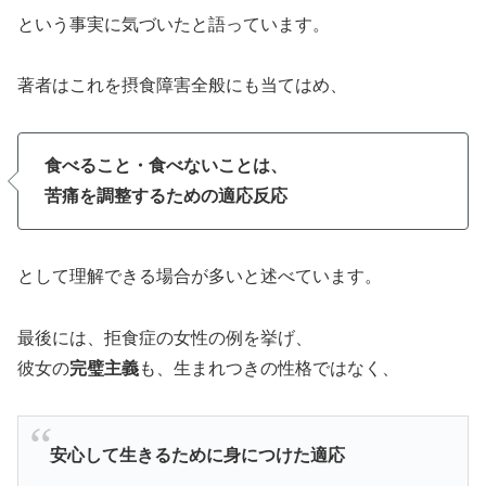
という事実に気づいたと語っています。
著者はこれを摂食障害全般にも当てはめ、
食べること・食べないことは、
苦痛を調整するための適応反応
として理解できる場合が多いと述べています。
最後には、拒食症の女性の例を挙げ、
彼女の
完璧主義
も、生まれつきの性格ではなく、
安心して生きるために身につけた適応