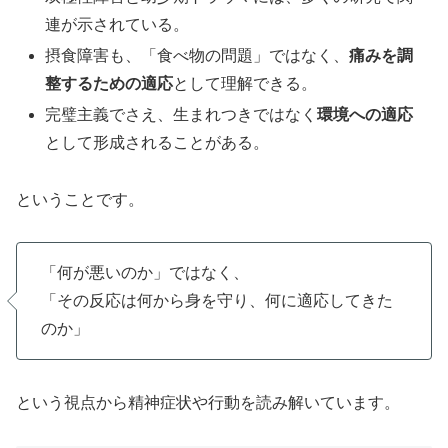
連が示されている。
摂食障害も、「食べ物の問題」ではなく、
痛みを調
整するための適応
として理解できる。
完璧主義でさえ、生まれつきではなく
環境への適応
として形成されることがある。
ということです。
「何が悪いのか」ではなく、
「その反応は何から身を守り、何に適応してきた
のか」
という視点から精神症状や行動を読み解いています。