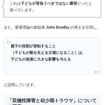
これは
子どもが背負うべきではない重荷
だったと
述べています。
また、愛着理論の創始者
John Bowlby
の考えを引用し、
親子の役割が逆転すること
（子どもが親を支える立場になること）は、
子どもの発達に大きな影響を与える
と説明しています。
「双極性障害と幼少期トラウマ」について