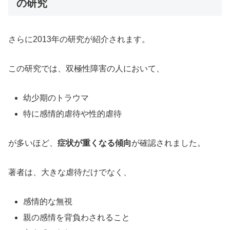
の研究
さらに2013年の研究が紹介されます。
この研究では、双極性障害の人において、
幼少期のトラウマ
特に感情的虐待や性的虐待
が多いほど、
症状が重くなる傾向
が確認されました。
著者は、大きな虐待だけでなく、
感情的な無視
親の感情を背負わされること