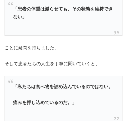
「患者の体重は減らせても、その状態を維持でき
ない」
ことに疑問を持ちました。
そして患者たちの人生を丁寧に聞いていくと、
「私たちは食べ物を詰め込んでいるのではない。
痛みを押し込めているのだ。」