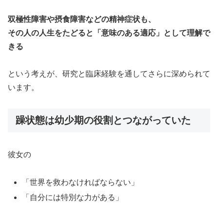
双極性障害や摂食障害などの精神症状も、
その人の人生をたどると「意味のある適応」として理解で
きる
という考えが、研究と臨床経験を通してさらに深められて
います。
躁状態は幼少期の役割とつながっていた
彼女の
「世界を救わなければならない」
「自分には特別な力がある」