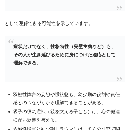
として理解できる可能性を示しています。
症状だけでなく、性格特性（完璧主義など）も、
その人が生き延びるために身につけた適応として
理解できる。
双極性障害の妄想や躁状態も、幼少期の役割や責任
感とのつながりから理解できることがある。
親子の役割逆転（親を支える子ども）は、心の発達
に深い影響を与える。
双極性障害と幼少期トラウマには、多くの研究で関