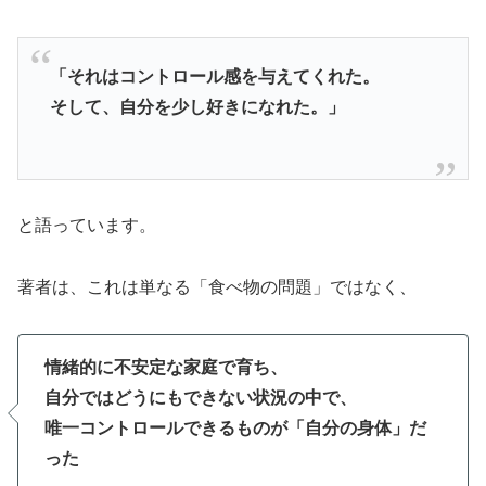
「それはコントロール感を与えてくれた。
そして、自分を少し好きになれた。」
と語っています。
著者は、これは単なる「食べ物の問題」ではなく、
情緒的に不安定な家庭で育ち、
自分ではどうにもできない状況の中で、
唯一コントロールできるものが「自分の身体」だ
った