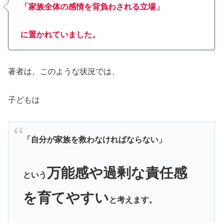
「家族全体の感情を背負わされる立場
」
に置かれていました。
著者は、このような状況では、
子どもは
「自分が家族を救わなければならない」
万能感や過剰な責任感
という
を育てやすい
と考えます。