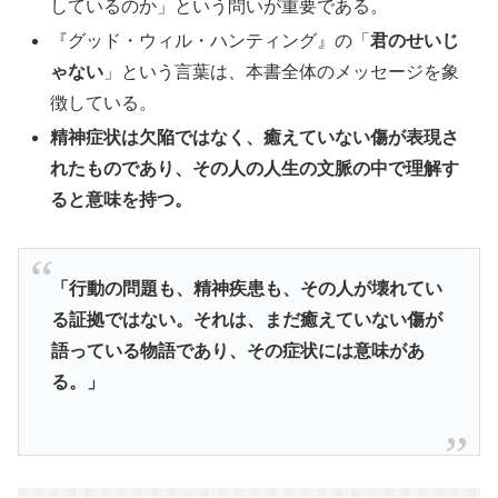
しているのか」という問いが重要である。
『グッド・ウィル・ハンティング』の「
君のせいじ
ゃない
」という言葉は、本書全体のメッセージを象
徴している。
精神症状は欠陥ではなく、癒えていない傷が表現さ
れたものであり、その人の人生の文脈の中で理解す
ると意味を持つ。
「行動の問題も、精神疾患も、その人が壊れてい
る証拠ではない。それは、まだ癒えていない傷が
語っている物語であり、その症状には意味があ
る。」