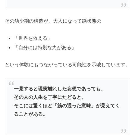
その幼少期の構造が、大人になって躁状態の
「世界を救える」
「自分には特別な力がある」
という体験にもつながっている可能性を示唆しています。
一見すると現実離れした妄想であっても、
その人の人生を丁寧にたどると、
そこには驚くほど「筋の通った意味」が見えてく
ることがある。