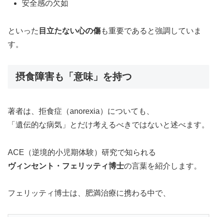
安全感の欠如
といった
目立たない心の傷
も重要であると強調していま
す。
摂食障害も「意味」を持つ
著者は、拒食症（anorexia）についても、
「遺伝的な病気」とだけ考えるべきではないと述べます。
ACE（逆境的小児期体験）研究で知られる
ヴィンセント・フェリッティ博士
の言葉を紹介します。
フェリッティ博士は、肥満治療に携わる中で、