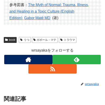
参考図書：
The Myth of Normal: Trauma, Illness,
and Healing in a Toxic Culture (English
Edition)
Gabor Maté MD
(著)
book
うつ
ガボール・マテ
トラウマ
wrsayakaをフォローする
wrsayaka
関連記事