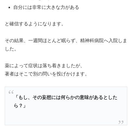
自分には非常に大きな力がある
と確信するようになります。
その結果、一週間ほとんど眠らず、精神科病院へ入院しま
した。
薬によって症状は落ち着きましたが、
著者はそこで別の問いを投げかけます。
「もし、その妄想には何らかの意味があるとした
ら？」