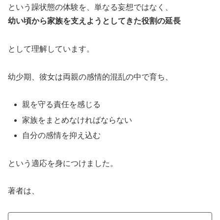
という躁状態の体験を、単なる妄想ではなく、
幼い頃から家族を支えようとしてきた役割の延長
として理解しています。
幼少期、彼女は両親の感情的混乱の中で育ち、
親を守る責任を感じる
家族をまとめなければならない
自分の感情を抑え込む
という適応を身につけました。
著者は、