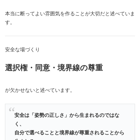
本当に断ってよい雰囲気を作ることが大切だと述べていま
す。
安全な場づくり
選択権・同意・境界線の尊重
が欠かせないと述べています。
安全は「姿勢の正しさ」から生まれるのではな
く、
自分で選べることと境界線が尊重されることから