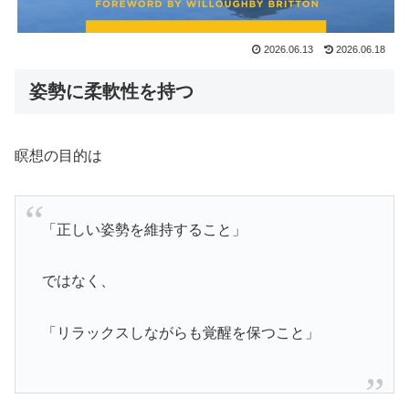
2026.06.13
2026.06.18
姿勢に柔軟性を持つ
瞑想の目的は
「正しい姿勢を維持すること」
ではなく、
「リラックスしながらも覚醒を保つこと」