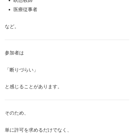
瞑想教師
医療従事者
など。
参加者は
「断りづらい」
と感じることがあります。
そのため、
単に許可を求めるだけでなく、