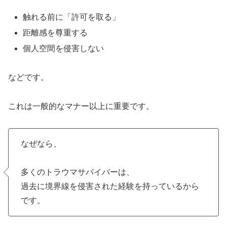
触れる前に「許可を取る」
距離感を尊重する
個人空間を侵害しない
などです。
これは一般的なマナー以上に重要です。
なぜなら、
多くのトラウマサバイバーは、
過去に境界線を侵害された経験を持っているから
です。