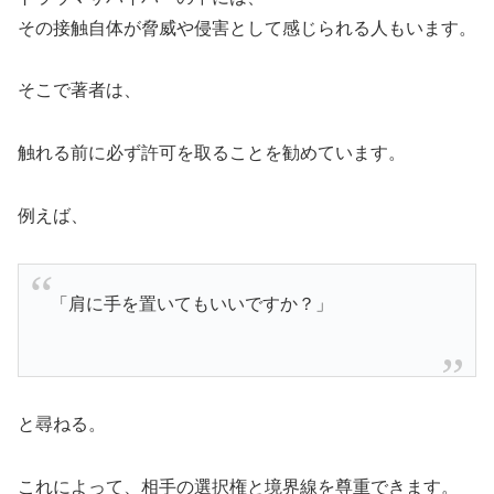
その接触自体が脅威や侵害として感じられる人もいます。
そこで著者は、
触れる前に必ず許可を取ることを勧めています。
例えば、
「肩に手を置いてもいいですか？」
と尋ねる。
これによって、相手の選択権と境界線を尊重できます。