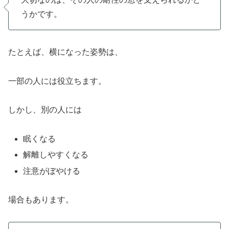
うかです。
たとえば、横になった姿勢は、
一部の人には役立ちます。
しかし、別の人には
眠くなる
解離しやすくなる
注意がぼやける
場合もあります。