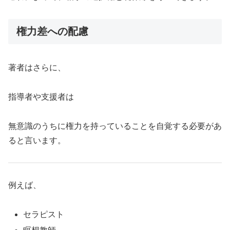
権力差への配慮
著者はさらに、
指導者や支援者は
無意識のうちに権力を持っていることを自覚する必要があ
ると言います。
例えば、
セラピスト