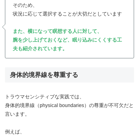
そのため、
状況に応じて選択することが大切だとしています
また、横になって瞑想する人に対して、
腕を少し上げておくなど、眠り込みにくくする工
夫も紹介されています。
身体的境界線を尊重する
トラウマセンシティブな実践では、
身体的境界線（physical boundaries）の尊重が不可欠だと
言います。
例えば、