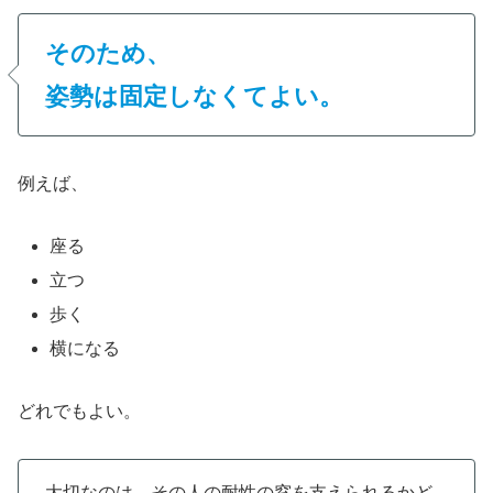
そのため、
姿勢は固定しなくてよい。
例えば、
座る
立つ
歩く
横になる
どれでもよい。
大切なのは、その人の耐性の窓を支えられるかど