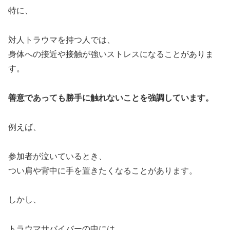
特に、
対人トラウマを持つ人では、
身体への接近や接触が強いストレスになることがありま
す。
善意であっても勝手に触れないことを強調しています。
例えば、
参加者が泣いているとき、
つい肩や背中に手を置きたくなることがあります。
しかし、
トラウマサバイバーの中には、