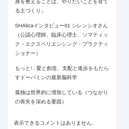
身を整えることは、やりたいことを育て
る土づくり」
SHAlicaインタビュー01 シレンシオさん
（公認心理師、臨床心理士、ソマティッ
ク・エクスペリエンシング・プラクティ
ショナー）
もっと! : 愛と創造、支配と進歩をもたら
すドーパミンの最新脳科学
孤独は世界的に増加している（つながり
の喪失を深める要因）
表示できるコメントはありません。