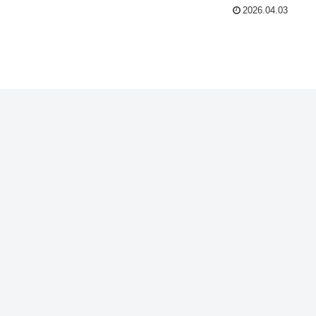
2026.04.03