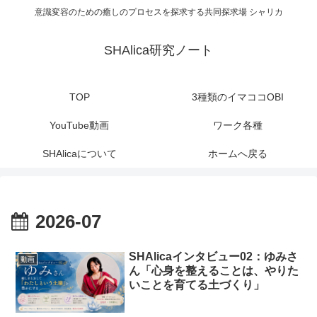
意識変容のための癒しのプロセスを探求する共同探求場 シャリカ
SHAlica研究ノート
TOP
3種類のイマココOBI
YouTube動画
ワーク各種
SHAlicaについて
ホームへ戻る
2026-07
SHAlicaインタビュー02：ゆみさ
動画
ん「心身を整えることは、やりた
いことを育てる土づくり」