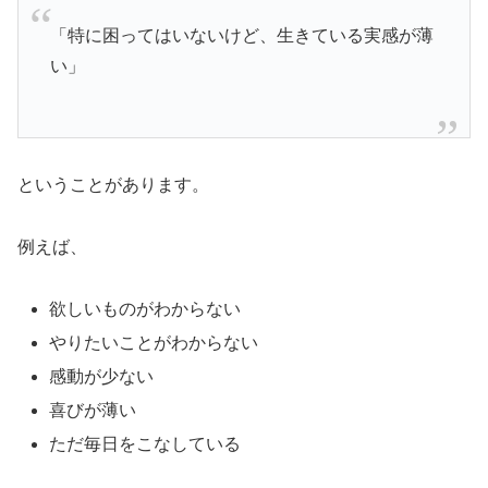
「特に困ってはいないけど、生きている実感が薄
い」
ということがあります。
例えば、
欲しいものがわからない
やりたいことがわからない
感動が少ない
喜びが薄い
ただ毎日をこなしている