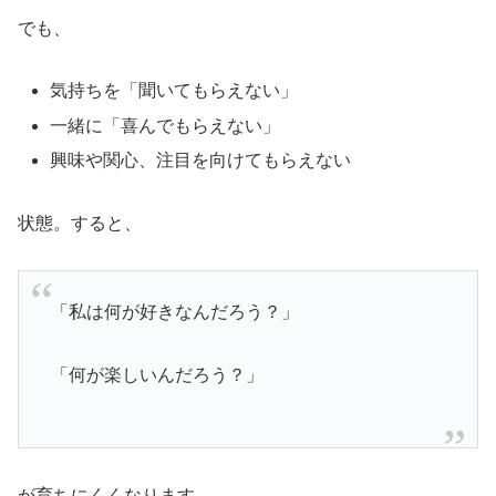
でも、
気持ちを「聞いてもらえない」
一緒に「喜んでもらえない」
興味や関心、注目を向けてもらえない
状態。すると、
「私は何が好きなんだろう？」
「何が楽しいんだろう？」
が育ちにくくなります。