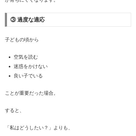
③ 過度な適応
子どもの頃から
空気を読む
迷惑をかけない
良い子でいる
ことが重要だった場合。
すると、
「私はどうしたい？」よりも、