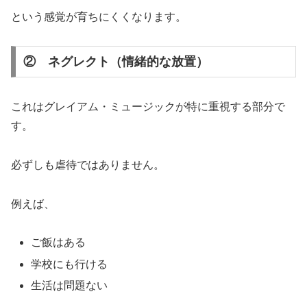
という感覚が育ちにくくなります。
② ネグレクト（情緒的な放置）
これはグレイアム・ミュージックが特に重視する部分で
す。
必ずしも虐待ではありません。
例えば、
ご飯はある
学校にも行ける
生活は問題ない