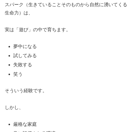
スパーク（生きていることそのものから自然に湧いてくる
生命力）は、
実は「遊び」の中で育ちます。
夢中になる
試してみる
失敗する
笑う
そういう経験です。
しかし、
厳格な家庭