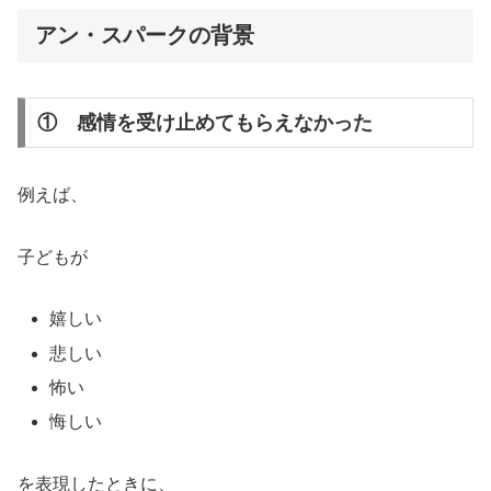
アン・スパークの背景
① 感情を受け止めてもらえなかった
例えば、
子どもが
嬉しい
悲しい
怖い
悔しい
を表現したときに、