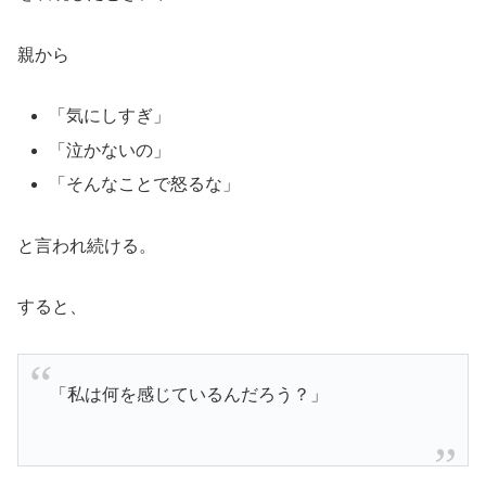
親から
「気にしすぎ」
「泣かないの」
「そんなことで怒るな」
と言われ続ける。
すると、
「私は何を感じているんだろう？」