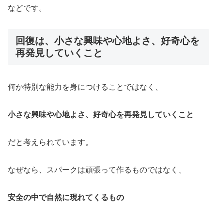
などです。
回復は、
小さな興味や心地よさ、好奇心を
再発見していくこと
何か特別な能力を身につけることではなく、
小さな興味や心地よさ、好奇心を再発見していくこと
だと考えられています。
なぜなら、スパークは頑張って作るものではなく、
安全の中で自然に現れてくるもの