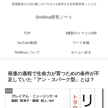
意識変容のための癒しのプロセスを探求する共同探求場 シャリカ
SHAlica研究ノート
TOP
3種類のイマココOBI
YouTube動画
ワーク各種
SHAlicaについて
ホームへ戻る
発達の過程で生命力が育つための条件が不
足していた「アン・スパーク型」とは？
book