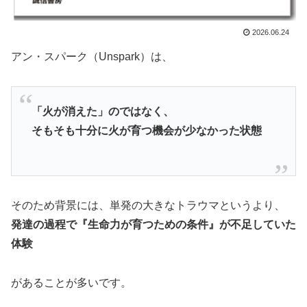
2026.06.24
アン・スパーク（Unspark）は、
「火が消えた」のではなく、
そもそも十分に火が育つ機会が少なかった状態
そのため背景には、単発の大きなトラウマというより、
発達の過程で『生命力が育つための条件』が不足していた
体験
があることが多いです。