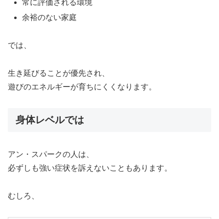
常に評価される環境
余裕のない家庭
では、
生き延びることが優先され、
遊びのエネルギーが育ちにくくなります。
身体レベルでは
アン・スパークの人は、
必ずしも強い症状を訴えないこともあります。
むしろ、