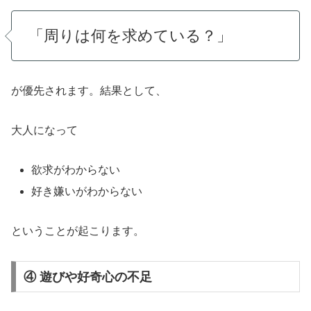
「周りは何を求めている？」
が優先されます。結果として、
大人になって
欲求がわからない
好き嫌いがわからない
ということが起こります。
④ 遊びや好奇心の不足