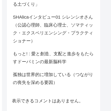
る土づくり」
SHAlicaインタビュー01 シレンシオさん
（公認心理師、臨床心理士、ソマティッ
ク・エクスペリエンシング・プラクティ
ショナー）
もっと! : 愛と創造、支配と進歩をもたら
すドーパミンの最新脳科学
孤独は世界的に増加している（つながり
の喪失を深める要因）
表示できるコメントはありません。