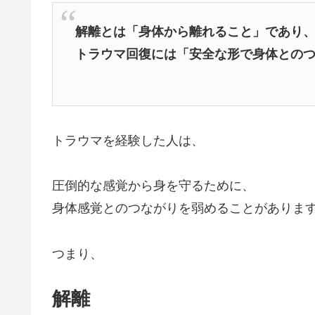
解離とは「身体から離れること」であり
トラウマ回復には「安全な形で身体との
トラウマを経験した人は、
圧倒的な感覚から身を守るために、
身体感覚とのつながりを弱めることがありま
つまり、
解離