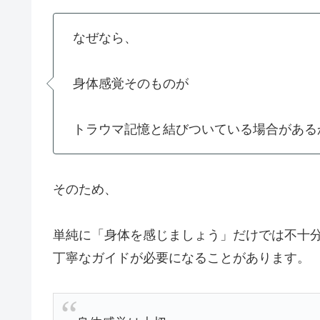
なぜなら、
身体感覚そのものが
トラウマ記憶と結びついている場合がある
そのため、
単純に「身体を感じましょう」だけでは不十
丁寧なガイドが必要になることがあります。