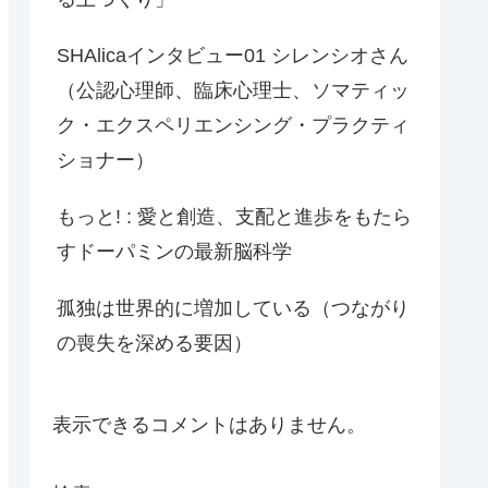
SHAlicaインタビュー01 シレンシオさん
（公認心理師、臨床心理士、ソマティッ
ク・エクスペリエンシング・プラクティ
ショナー）
もっと! : 愛と創造、支配と進歩をもたら
すドーパミンの最新脳科学
孤独は世界的に増加している（つながり
の喪失を深める要因）
表示できるコメントはありません。