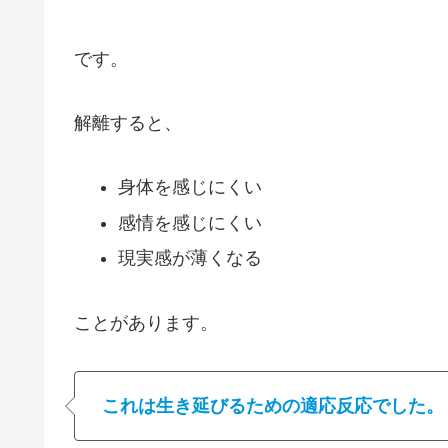
です。
解離すると、
身体を感じにくい
感情を感じにくい
現実感が薄くなる
ことがあります。
これは生き延びるための適応反応でした。