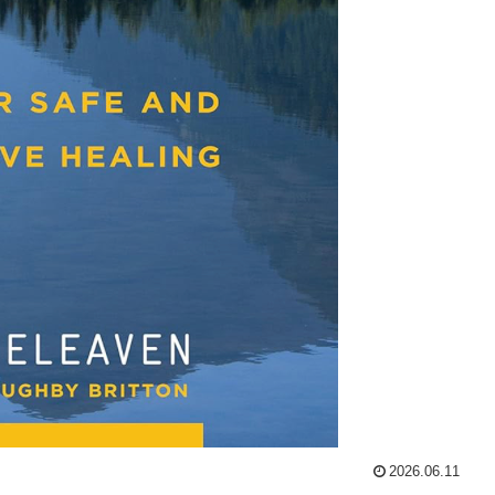
2026.06.11