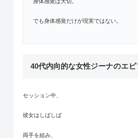
身体感覚は大切。
でも身体感覚だけが現実ではない。
40代内向的な女性ジーナのエピ
セッション中、
彼女はしばしば
両手を組み、