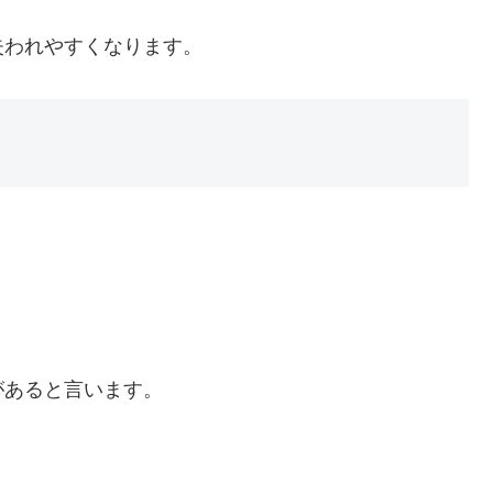
失われやすくなります。
があると言います。