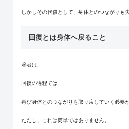
しかしその代償として、身体とのつながりも
回復とは身体へ戻ること
著者は、
回復の過程では
再び身体とのつながりを取り戻していく必要
ただし、これは簡単ではありません。