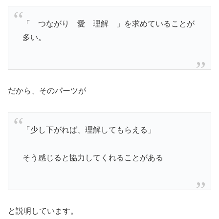
「 つながり 愛 理解 」を求めていることが
多い。
だから、そのパーツが
「少し下がれば、理解してもらえる」
そう感じると協力してくれることがある
と説明しています。