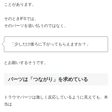
ことがあります。
そのときIFSでは、
そのパーツを追い払うのではなく、
「少しだけ後ろに下がってもらえますか？」
とお願いするそうです。
パーツは「つながり」を求めている
トラウマパーツは激しく反応しているように見えても、本
当は