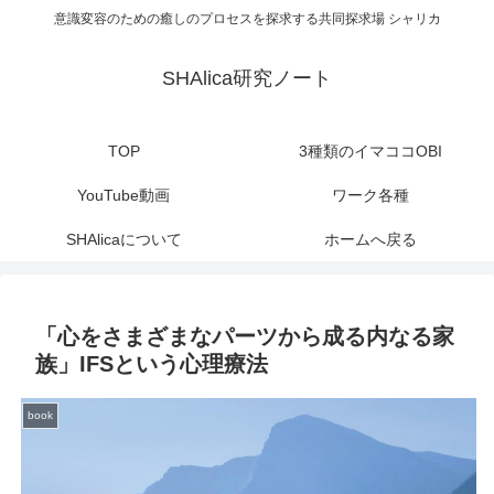
意識変容のための癒しのプロセスを探求する共同探求場 シャリカ
SHAlica研究ノート
TOP
3種類のイマココOBI
YouTube動画
ワーク各種
SHAlicaについて
ホームへ戻る
「心をさまざまなパーツから成る内なる家
族」IFSという心理療法
book