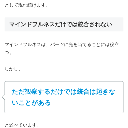
として現れ続けます。
マインドフルネスだけでは統合されない
マインドフルネスは、パーツに光を当てることには役立
つ。
しかし、
ただ観察するだけでは統合は起きな
いことがある
と述べています。