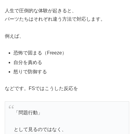
人生で圧倒的な体験が起きると、
パーツたちはそれぞれ違う方法で対応します。
例えば、
恐怖で固まる（Freeze）
自分を責める
怒りで防御する
などです。FSではこうした反応を
「問題行動」
として見るのではなく、