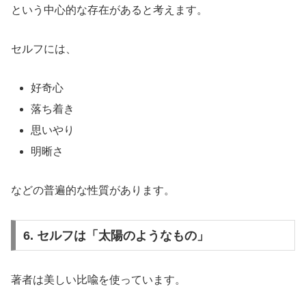
という中心的な存在があると考えます。
セルフには、
好奇心
落ち着き
思いやり
明晰さ
などの普遍的な性質があります。
6. セルフは「太陽のようなもの」
著者は美しい比喩を使っています。