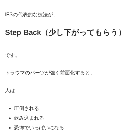
IFSの代表的な技法が、
Step Back（少し下がってもらう）
です。
トラウマのパーツが強く前面化すると、
人は
圧倒される
飲み込まれる
恐怖でいっぱいになる