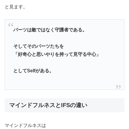
と見ます。
パーツは敵ではなく守護者である。
そしてそのパーツたちを
「好奇心と思いやりを持って見守る中心」
としてSelfがある。
マインドフルネスとIFSの違い
マインドフルネスは