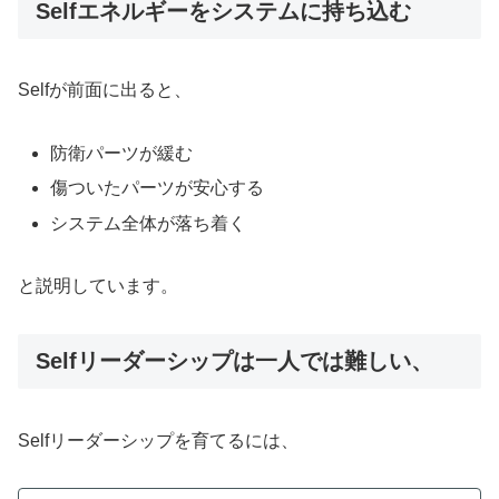
Selfエネルギーをシステムに持ち込む
Selfが前面に出ると、
防衛パーツが緩む
傷ついたパーツが安心する
システム全体が落ち着く
と説明しています。
Selfリーダーシップは一人では難しい、
Selfリーダーシップを育てるには、