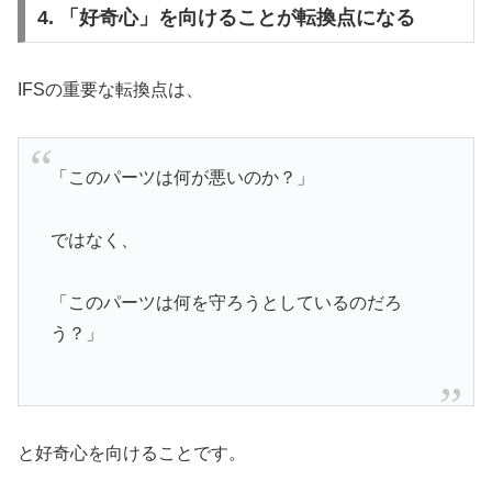
4. 「好奇心」を向けることが転換点になる
IFSの重要な転換点は、
「このパーツは何が悪いのか？」
ではなく、
「このパーツは何を守ろうとしているのだろ
う？」
と好奇心を向けることです。