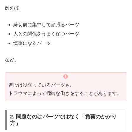
例えば、
締切前に集中して頑張るパーツ
人との関係をうまく保つパーツ
慎重になるパーツ
など。
普段は役立っているパーツも、
トラウマによって極端な働きをすることがあります。
2. 問題なのはパーツではなく「負荷のかかり
方」