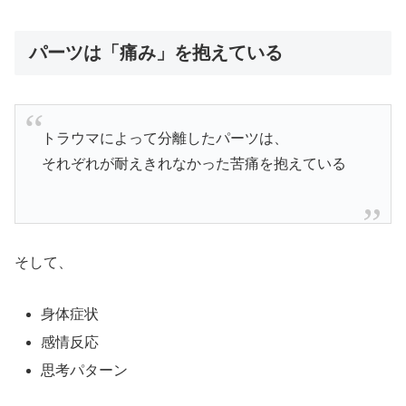
パーツは「痛み」を抱えている
トラウマによって分離したパーツは、
それぞれが耐えきれなかった苦痛を抱えている
そして、
身体症状
感情反応
思考パターン