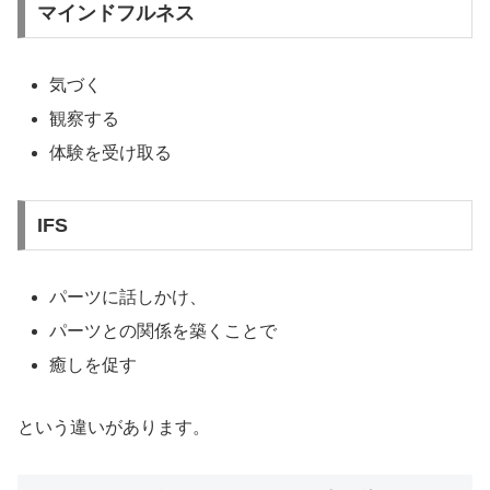
マインドフルネス
気づく
観察する
体験を受け取る
IFS
パーツに話しかけ、
パーツとの関係を築くことで
癒しを促す
という違いがあります。