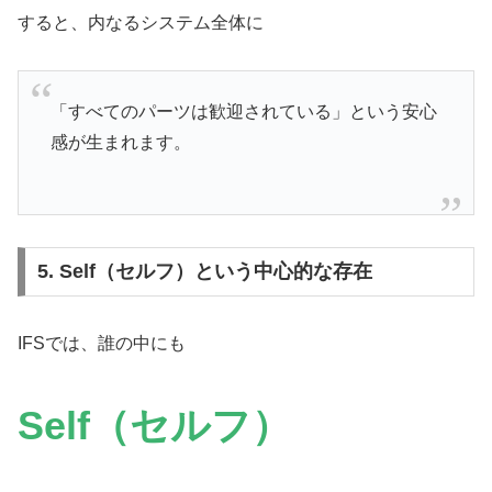
すると、内なるシステム全体に
「すべてのパーツは歓迎されている」という安心
感が生まれます。
5. Self（セルフ）という中心的な存在
IFSでは、誰の中にも
Self（セルフ）