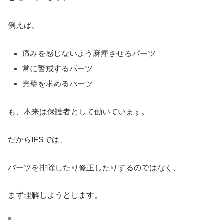
例えば、
痛みを感じないよう麻痺させるパーツ
常に警戒するパーツ
完璧を求めるパーツ
も、本来は保護者として働いています。
だからIFSでは、
パーツを排除したり修正したりするのではなく、
まず理解しようとします。