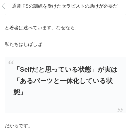
通常IFSの訓練を受けたセラピストの助けが必要だ
と著者は述べています。なぜなら、
私たちはしばしば
「Selfだと思っている状態」が実は
「あるパーツと一体化している状
態」
だからです。