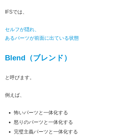
IFSでは、
セルフが隠れ、
あるパーツが前面に出ている状態
Blend（ブレンド）
と呼びます。
例えば、
怖いパーツと一体化する
怒りのパーツと一体化する
完璧主義パーツと一体化する