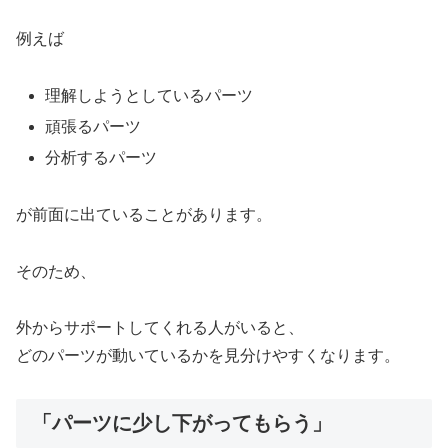
例えば
理解しようとしているパーツ
頑張るパーツ
分析するパーツ
が前面に出ていることがあります。
そのため、
外からサポートしてくれる人がいると、
どのパーツが動いているかを見分けやすくなります。
「パーツに少し下がってもらう」