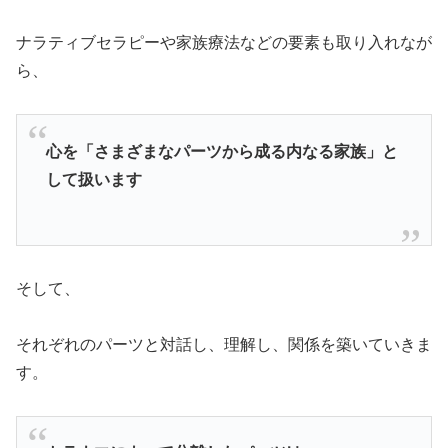
ナラティブセラピーや家族療法などの要素も取り入れなが
ら、
心を「さまざまなパーツから成る内なる家族」と
して扱います
そして、
それぞれのパーツと対話し、理解し、関係を築いていきま
す。