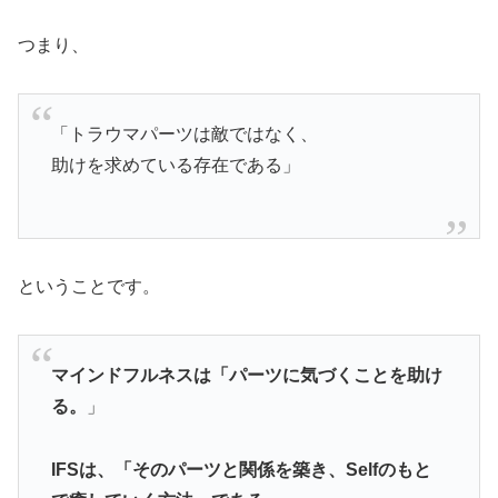
つまり、
「トラウマパーツは敵ではなく、
助けを求めている存在である」
ということです。
マインドフルネスは「パーツに気づくことを助け
る。
」
IFSは、「そのパーツと関係を築き、Selfのもと