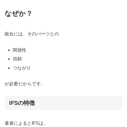
なぜか？
統合には、そのパーツとの
関係性
信頼
つながり
が必要だからです。
IFSの特徴
著者によるとIFSは、