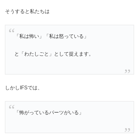
そうすると私たちは
「私は怖い」「私は怒っている」
と「わたしごと」として捉えます。
しかしIFSでは、
「怖がっているパーツがいる」