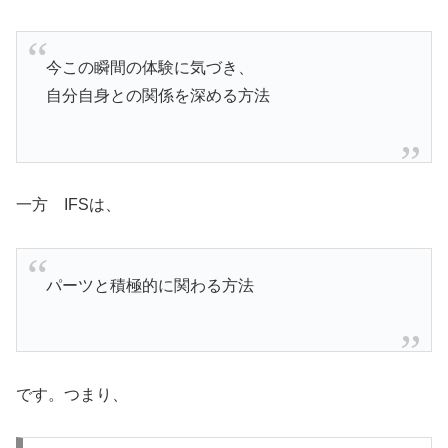
今この瞬間の体験に気づき、
自分自身との関係を深める方法
一方 IFSは、
パーツと積極的に関わる方法
です。つまり、