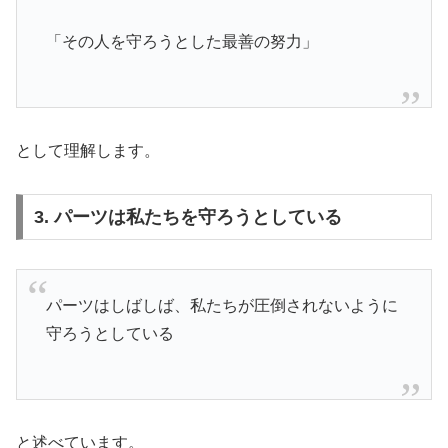
「その人を守ろうとした最善の努力」
として理解します。
3. パーツは私たちを守ろうとしている
パーツはしばしば、私たちが圧倒されないように
守ろうとしている
と述べています。