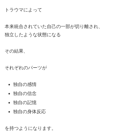
トラウマによって
本来統合されていた自己の一部が切り離され、
独立したような状態になる
その結果、
それぞれのパーツが
独自の感情
独自の信念
独自の記憶
独自の身体反応
を持つようになります。