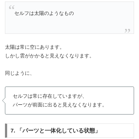
セルフは太陽のようなもの
太陽は常に空にあります。
しかし雲がかかると見えなくなります。
同じように、
セルフは常に存在していますが、
パーツが前面に出ると見えなくなります。
7. 「パーツと一体化している状態」