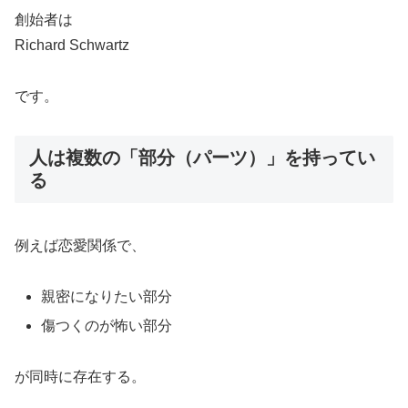
創始者は
Richard Schwartz
です。
人は複数の「部分（パーツ）」を持ってい
る
例えば恋愛関係で、
親密になりたい部分
傷つくのが怖い部分
が同時に存在する。