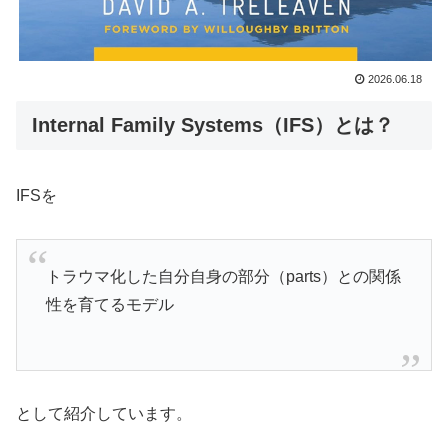
2026.06.18
Internal Family Systems（IFS）とは？
IFSを
トラウマ化した自分自身の部分（parts）との関係
性を育てるモデル
として紹介しています。