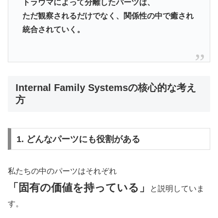
トラウマによって分離したパーツは、
ただ観察されるだけでなく、関係性の中で癒され
統合されていく。
Internal Family Systems
の核心的な考え
方
1. どんなパーツにも役割がある
私たちの中のパーツはそれぞれ
「固有の価値を持っている」
と説明していま
す。