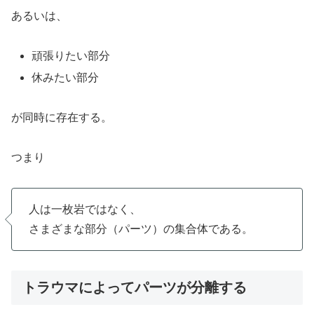
あるいは、
頑張りたい部分
休みたい部分
が同時に存在する。
つまり
人は一枚岩ではなく、
さまざまな部分（パーツ）の集合体である。
トラウマによってパーツが分離する