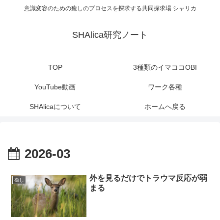
意識変容のための癒しのプロセスを探求する共同探求場 シャリカ
SHAlica研究ノート
TOP
3種類のイマココOBI
YouTube動画
ワーク各種
SHAlicaについて
ホームへ戻る
2026-03
外を見るだけでトラウマ反応が弱
癒し
まる