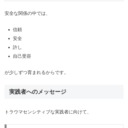
安全な関係の中では、
信頼
安全
許し
自己受容
が少しずつ育まれるからです。
実践者へのメッセージ
トラウマセンシティブな実践者に向けて、