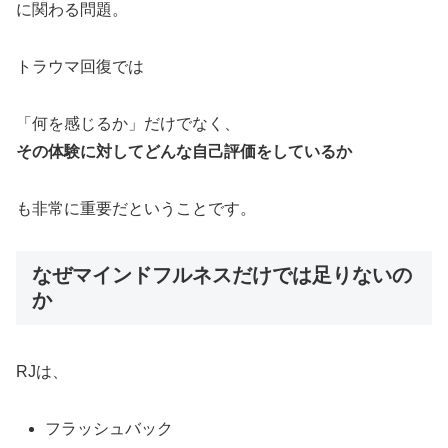
に関わる問題。
トラウマ回復では
「何を感じるか」だけでなく、
その体験に対してどんな自己評価をしているか
も非常に重要だということです。
なぜマインドフルネスだけでは足りないの
か
RJは、
フラッシュバック