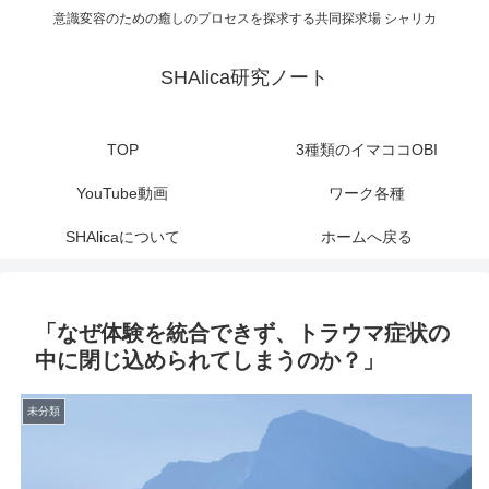
意識変容のための癒しのプロセスを探求する共同探求場 シャリカ
SHAlica研究ノート
TOP
3種類のイマココOBI
YouTube動画
ワーク各種
SHAlicaについて
ホームへ戻る
「なぜ体験を統合できず、トラウマ症状の
中に閉じ込められてしまうのか？」
未分類