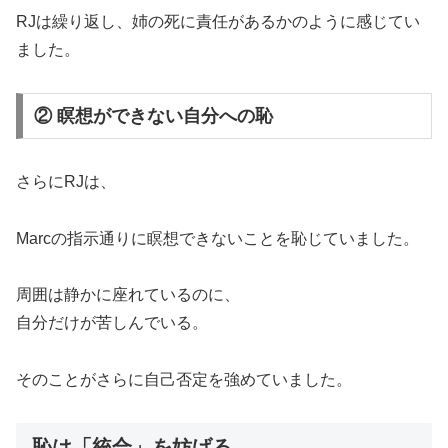
RJは繰り返し、姉の死に責任があるかのように感じてい
ました。
② 瞑想ができない自分への恥
さらにRJは、
Marcの指示通りに瞑想できないことを恥じていました。
周囲は静かに座れているのに、
自分だけが苦しんでいる。
そのことがさらに自己否定を強めていました。
恥は「統合」を妨げる