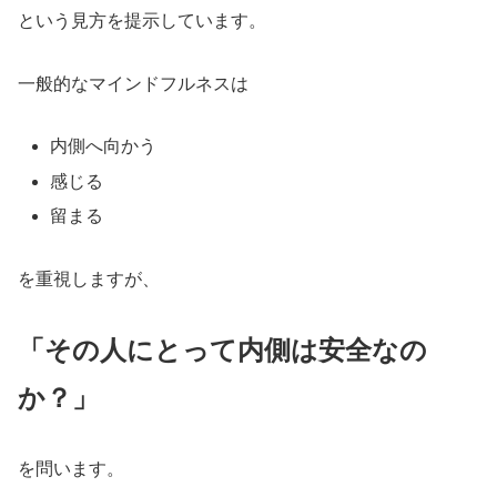
という見方を提示しています。
一般的なマインドフルネスは
内側へ向かう
感じる
留まる
を重視しますが、
「その人にとって内側は安全なの
か？」
を問います。