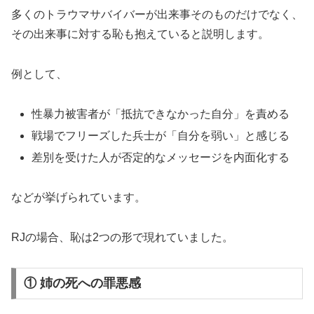
多くのトラウマサバイバーが出来事そのものだけでなく、
その出来事に対する恥も抱えていると説明します。
例として、
性暴力被害者が「抵抗できなかった自分」を責める
戦場でフリーズした兵士が「自分を弱い」と感じる
差別を受けた人が否定的なメッセージを内面化する
などが挙げられています。
RJの場合、恥は2つの形で現れていました。
① 姉の死への罪悪感