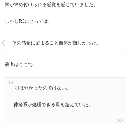
胃が締め付けられる感覚を感じていました。
しかしRJにとっては、
その感覚に留まること自体が難しかった。
著者はここで、
RJは弱かったのではない。
神経系が処理できる量を超えていた。