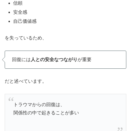
信頼
安全感
自己価値感
を失っているため、
回復には
人との安全なつながり
が重要
だと述べています。
トラウマからの回復は、
関係性の中で起きることが多い