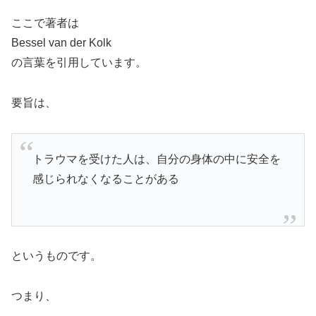
ここで著者は
Bessel van der Kolk
の言葉を引用しています。
要旨は、
トラウマを受けた人は、自分の身体の中に安全を
感じられなくなることがある
というものです。
つまり、