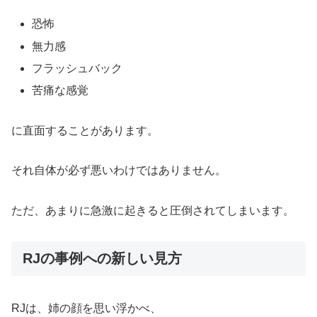
恐怖
無力感
フラッシュバック
苦痛な感覚
に直面することがあります。
それ自体が必ず悪いわけではありません。
ただ、あまりに急激に起きると圧倒されてしまいます。
RJの事例への新しい見方
RJは、姉の顔を思い浮かべ、