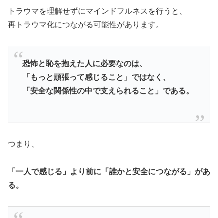
トラウマを理解せずにマインドフルネスを行うと、
再トラウマ化につながる可能性があります。
恐怖と恥を抱えた人に必要なのは、
「もっと頑張って感じること」ではなく、
「安全な関係性の中で支えられること」である。
つまり、
「一人で感じる」より前に「誰かと安全につながる」があ
る。