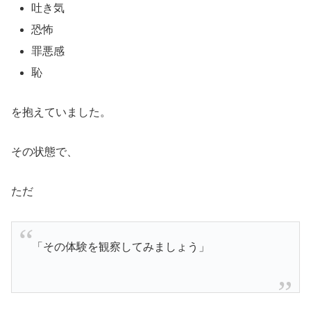
吐き気
恐怖
罪悪感
恥
を抱えていました。
その状態で、
ただ
「その体験を観察してみましょう」