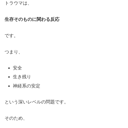
トラウマは、
生存そのものに関わる反応
です。
つまり、
安全
生き残り
神経系の安定
という深いレベルの問題です。
そのため、