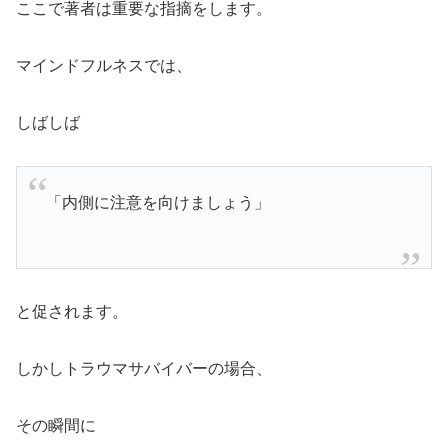
ここで著者は重要な指摘をします。
マインドフルネスでは、
しばしば
「内側に注意を向けましょう」
と促されます。
しかしトラウマサバイバーの場合、
その瞬間に