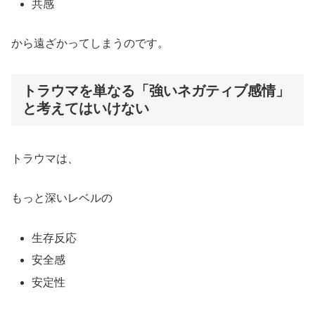
共感
から遠ざかってしまうのです。
トラウマを単なる「強いネガティブ感情」
と考えてはいけない
トラウマは、
もっと深いレベルの
生存反応
安全感
安定性