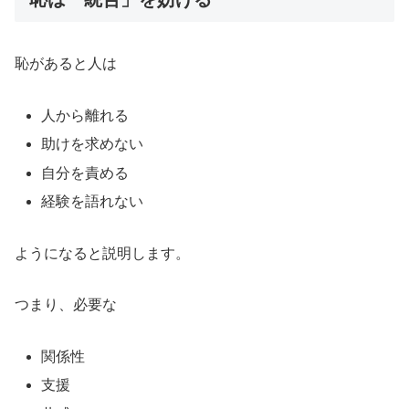
恥があると人は
人から離れる
助けを求めない
自分を責める
経験を語れない
ようになると説明します。
つまり、必要な
関係性
支援