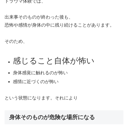
トラウマ体験では、
出来事そのものが終わった後も、
恐怖や感情が身体の中に残り続けることがあります。
そのため、
感じること自体が怖い
身体感覚に触れるのが怖い
感情に近づくのが怖い
という状態になります。それにより
身体そのものが危険な場所になる