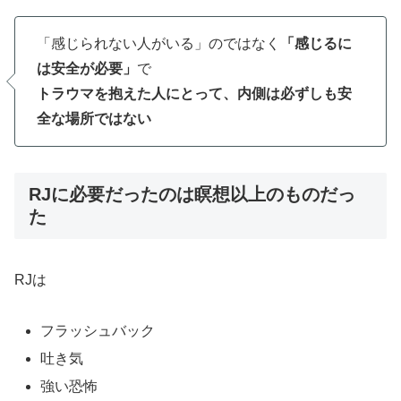
「感じられない人がいる」のではなく
「感じるに
は安全が必要」
で
トラウマを抱えた人にとって、内側は必ずしも安
全な場所ではない
RJに必要だったのは瞑想以上のものだっ
た
RJは
フラッシュバック
吐き気
強い恐怖