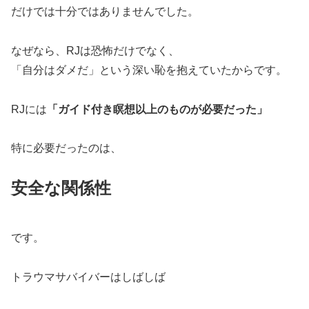
だけでは十分ではありませんでした。
なぜなら、RJは恐怖だけでなく、
「自分はダメだ」という深い恥を抱えていたからです。
RJには
「ガイド付き瞑想以上のものが必要だった」
特に必要だったのは、
安全な関係性
です。
トラウマサバイバーはしばしば