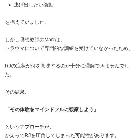
逃げ出したい衝動
を抱えていました。
しかし瞑想教師のMarcは、
トラウマについて専門的な訓練を受けていなかったため、
RJの症状が何を意味するのか十分に理解できませんでし
た。
その結果、
「その体験をマインドフルに観察しよう」
というアプローチが、
かえってRJを圧倒してしまった可能性があります。