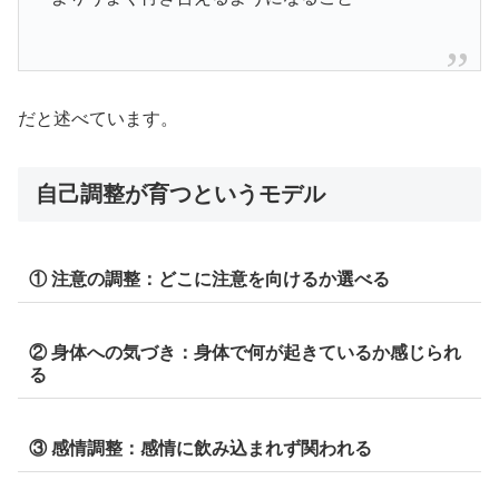
だと述べています。
自己調整が育つというモデル
① 注意の調整：どこに注意を向けるか選べる
② 身体への気づき：身体で何が起きているか感じられ
る
③ 感情調整：感情に飲み込まれず関われる