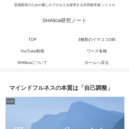
意識変容のための癒しのプロセスを探求する共同探求場 シャリカ
SHAlica研究ノート
TOP
3種類のイマココOBI
YouTube動画
ワーク各種
SHAlicaについて
ホームへ戻る
マインドフルネスの本質は「自己調整」
book