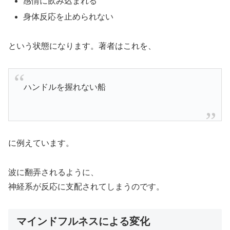
感情に飲み込まれる
身体反応を止められない
という状態になります。著者はこれを、
ハンドルを握れない船
に例えています。
波に翻弄されるように、
神経系が反応に支配されてしまうのです。
マインドフルネスによる変化