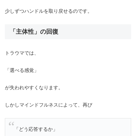
少しずつハンドルを取り戻せるのです。
「主体性」の回復
トラウマでは、
「選べる感覚」
が失われやすくなります。
しかしマインドフルネスによって、再び
「どう応答するか」