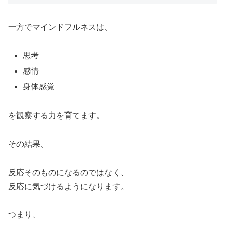
一方でマインドフルネスは、
思考
感情
身体感覚
を観察する力を育てます。
その結果、
反応そのものになるのではなく、
反応に気づけるようになります。
つまり、