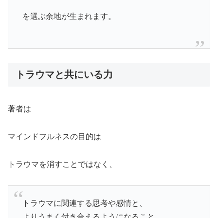
を選ぶ余地が生まれます。
トラウマと共にいる力
著者は
マインドフルネスの目的は
トラウマを消すことではなく、
トラウマに関連する思考や感情と、
よりうまく付き合えるようになること