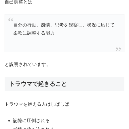
自己調整とは
自分の行動、感情、思考を観察し、状況に応じて
柔軟に調整する能力
と説明されています。
トラウマで起きること
トラウマを抱える人はしばしば
記憶に圧倒される