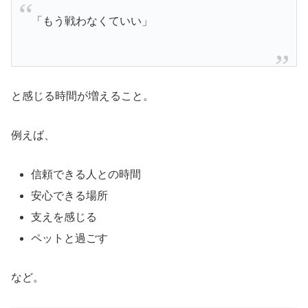
「もう戦わなくていい」
と感じる時間が増えること。
例えば、
信頼できる人との時間
安心できる場所
支えを感じる
ペットと過ごす
など。