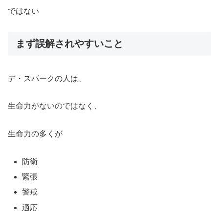
ではない
まず誤解されやすいこと
デ・スパークの人は、
生命力がないのではなく、
生命力の多くが
防衛
緊張
警戒
適応