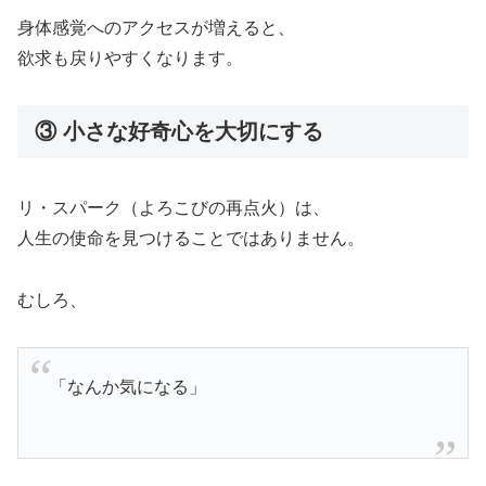
身体感覚へのアクセスが増えると、
欲求も戻りやすくなります。
③ 小さな好奇心を大切にする
リ・スパーク（よろこびの再点火）は、
人生の使命を見つけることではありません。
むしろ、
「なんか気になる」