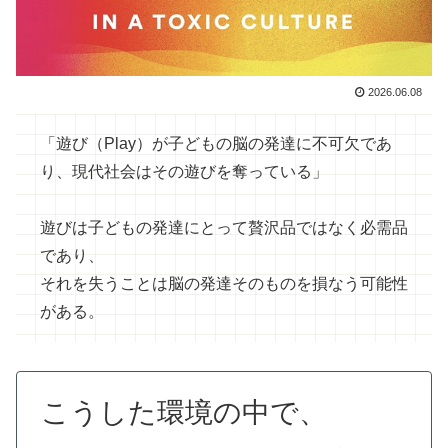
2026.06.08
「遊び（Play）が子どもの脳の発達に不可欠であ
り、現代社会はその遊びを奪っている」
遊びは子どもの発達にとって贅沢品ではなく必需品
であり、
それを失うことは脳の発達そのものを損なう可能性
がある。
こうした環境の中で、