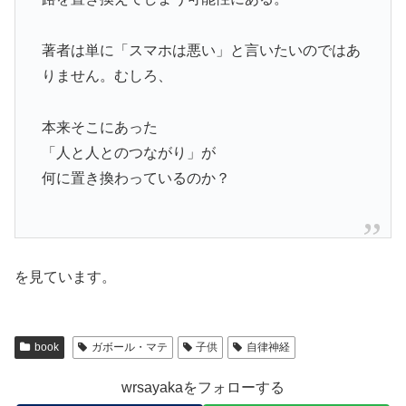
著者は単に「スマホは悪い」と言いたいのではあ
りません。むしろ、
本来そこにあった
「人と人とのつながり」が
何に置き換わっているのか？
を見ています。
book
ガボール・マテ
子供
自律神経
wrsayakaをフォローする