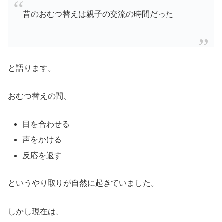
昔のおむつ替えは親子の交流の時間だった
と語ります。
おむつ替えの間、
目を合わせる
声をかける
反応を返す
というやり取りが自然に起きていました。
しかし現在は、