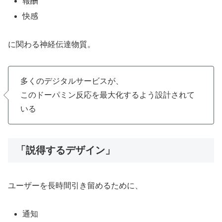
報酬
快感
に関わる神経伝達物質。
多くのデジタルサービスが、
このドーパミン反応を最大化するよう設計されて
いる
「説得するデザイン」
ユーザーを長時間引き留めるために、
通知