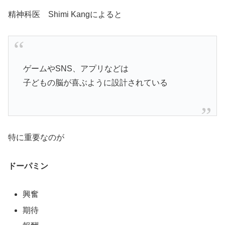
精神科医 Shimi Kangによると
ゲームやSNS、アプリなどは
子どもの脳が喜ぶように設計されている
特に重要なのが
ドーパミン
興奮
期待