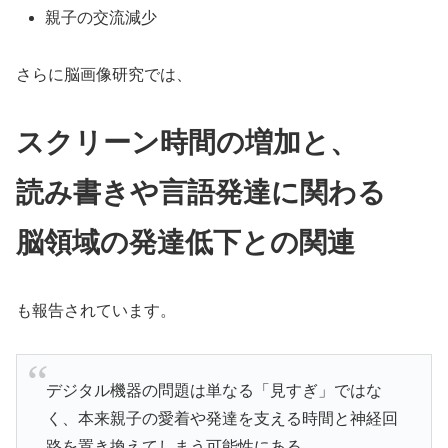
親子の交流減少
さらに脳画像研究では、
スクリーン時間の増加と、
読み書きや言語発達に関わる
脳領域の発達低下との関連
も報告されています。
デジタル機器の問題は単なる「見すぎ」ではな
く、本来親子の愛着や発達を支える時間と神経回
路を置き換えてしまう可能性にある。