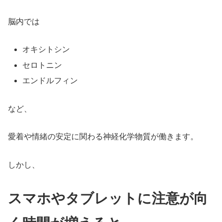
脳内では
オキシトシン
セロトニン
エンドルフィン
など、
愛着や情緒の安定に関わる神経化学物質が働きます。
しかし、
スマホやタブレットに注意が向