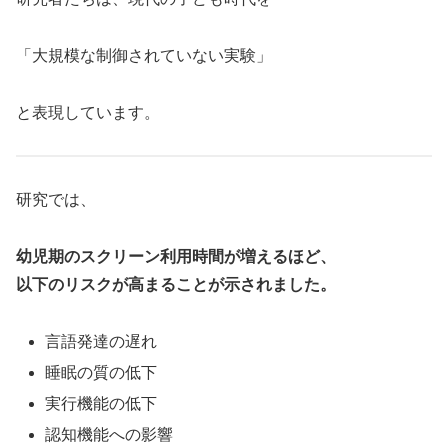
「大規模な制御されていない実験」
と表現しています。
研究では、
幼児期のスクリーン利用時間が増えるほど、
以下のリスクが高まることが示されました。
言語発達の遅れ
睡眠の質の低下
実行機能の低下
認知機能への影響