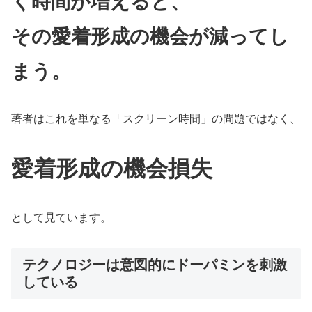
く時間が増えると、
その愛着形成の機会が減ってし
まう。
著者はこれを単なる「スクリーン時間」の問題ではなく、
愛着形成の機会損失
として見ています。
テクノロジーは意図的にドーパミンを刺激
している