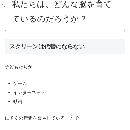
私たちは
、
どんな脳を
育て
ているのだろうか？
スクリーンは代替にならない
子どもたちが
ゲーム
インターネット
動画
に多くの時間を費やしている一方で、