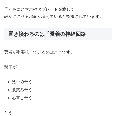
子どもにスマホやタブレットを渡して
静かにさせる場面が増えていると指摘されています。
置き換わるのは「愛着の神経回路」
著者が重要視しているのはここです。
親子が
見つめ合う
微笑み合う
応答し合う
とき、