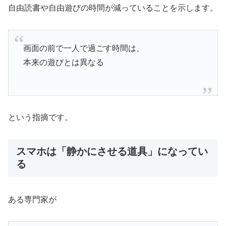
自由読書や自由遊びの時間が減っていることを示します。
画面の前で一人で過ごす時間は、
本来の遊びとは異なる
という指摘です。
スマホは「静かにさせる道具」になってい
る
ある専門家が