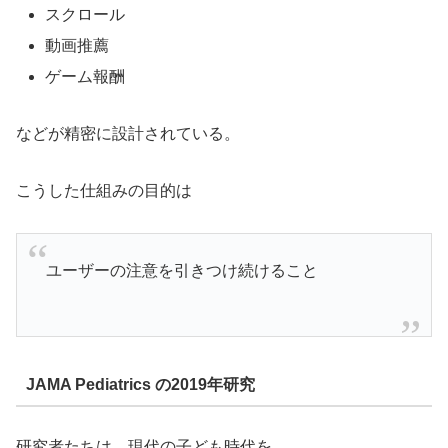
スクロール
動画推薦
ゲーム報酬
などが精密に設計されている。
こうした仕組みの目的は
ユーザーの注意を引きつけ続けること
JAMA Pediatrics の2019年研究
研究者たちは、現代の子ども時代を