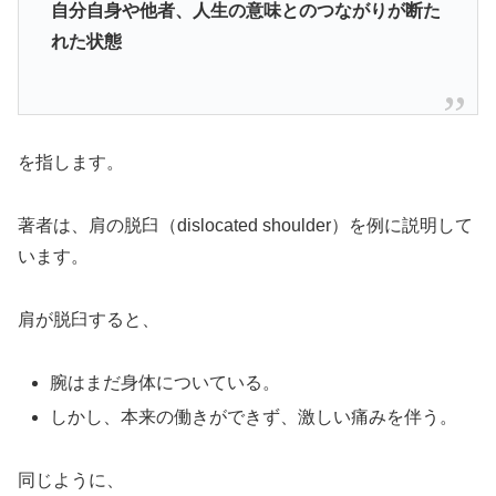
自分自身や他者、人生の意味とのつながりが断た
れた状態
を指します。
著者は、肩の脱臼（dislocated shoulder）を例に説明して
います。
肩が脱臼すると、
腕はまだ身体についている。
しかし、本来の働きができず、激しい痛みを伴う。
同じように、