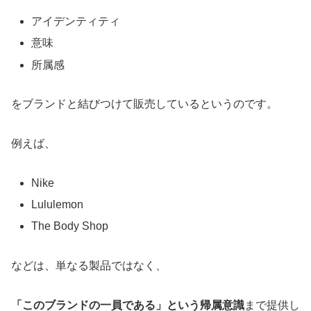
アイデンティティ
意味
所属感
をブランドと結びつけて販売しているというのです。
例えば、
Nike
Lululemon
The Body Shop
などは、単なる製品ではなく、
「このブランドの一員である」という帰属意識
まで提供し