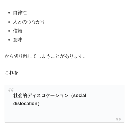
自律性
人とのつながり
信頼
意味
から切り離してしまうことがあります。
これを
社会的ディスロケーション（social
dislocation）