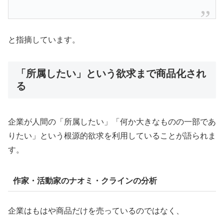
と指摘しています。
「所属したい」という欲求まで商品化され
る
企業が人間の「所属したい」「何か大きなものの一部であ
りたい」という根源的欲求を利用していることが語られま
す。
作家・活動家のナオミ・クラインの分析
企業はもはや商品だけを売っているのではなく、