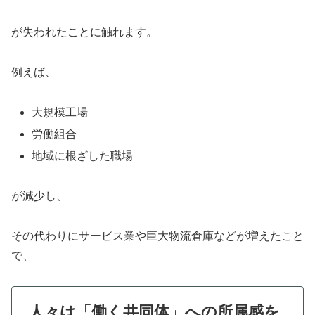
が失われたことに触れます。
例えば、
大規模工場
労働組合
地域に根ざした職場
が減少し、
その代わりにサービス業や巨大物流倉庫などが増えたこと
で、
人々は「働く共同体」への所属感を