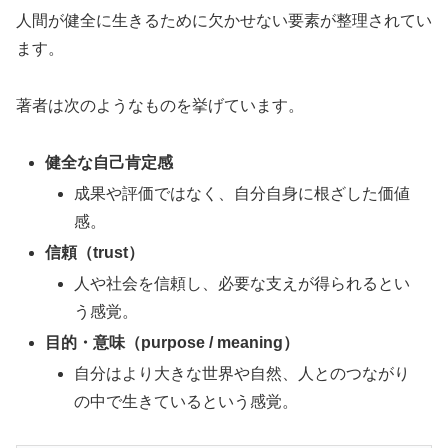
人間が健全に生きるために欠かせない要素が整理されてい
ます。
著者は次のようなものを挙げています。
健全な自己肯定感
成果や評価ではなく、自分自身に根ざした価値
感。
信頼（trust）
人や社会を信頼し、必要な支えが得られるとい
う感覚。
目的・意味（purpose / meaning）
自分はより大きな世界や自然、人とのつながり
の中で生きているという感覚。