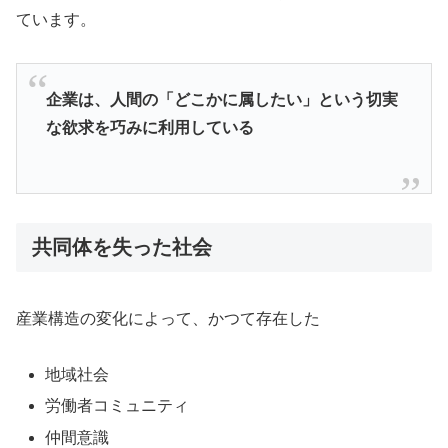
ています。
企業は、人間の「どこかに属したい」という切実
な欲求を巧みに利用している
共同体を失った社会
産業構造の変化によって、かつて存在した
地域社会
労働者コミュニティ
仲間意識