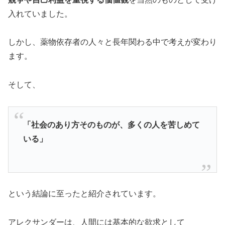
入れていました。
しかし、薬物依存者の人々と長年関わる中で考えが変わり
ます。
そして、
「社会のあり方そのものが、多くの人を苦しめて
いる」
という結論に至ったと紹介されています。
アレクサンダーは、人間には基本的な欲求として