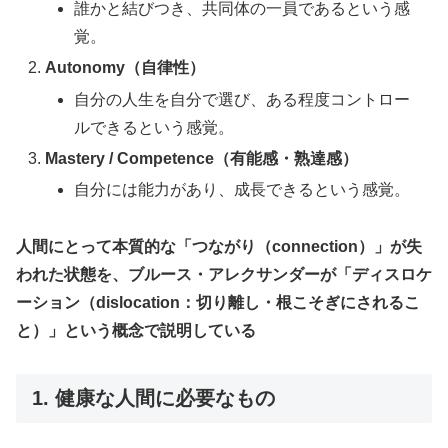
誰かと結びつき、共同体の一員であるという感
覚。
Autonomy（自律性）
自分の人生を自分で選び、ある程度コントロー
ルできるという感覚。
Mastery / Competence（有能感・熟達感）
自分には能力があり、成長できるという感覚。
人間にとって本質的な「つながり（connection）」が失
われた状態を、ブルース・アレクサンダーが「ディスロケ
ーション（dislocation：切り離し・根こそぎにされるこ
と）」という概念で説明している
1. 健康な人間に必要なもの