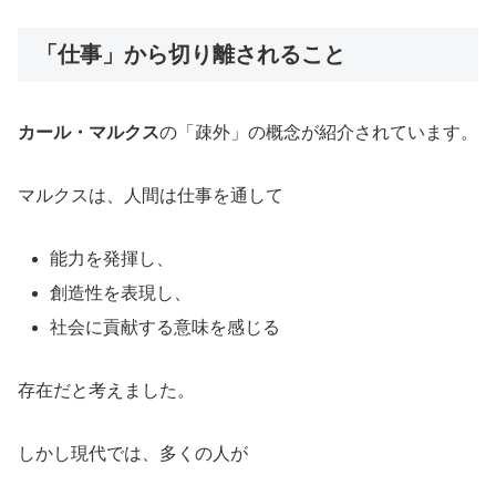
「仕事」から切り離されること
カール・マルクス
の「疎外」の概念が紹介されています。
マルクスは、人間は仕事を通して
能力を発揮し、
創造性を表現し、
社会に貢献する意味を感じる
存在だと考えました。
しかし現代では、多くの人が