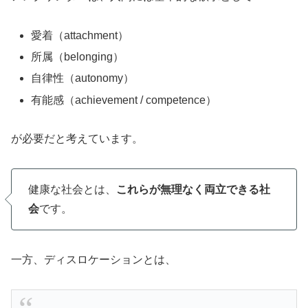
愛着（attachment）
所属（belonging）
自律性（autonomy）
有能感（achievement / competence）
が必要だと考えています。
健康な社会とは、
これらが無理なく両立できる社
会
です。
一方、ディスロケーションとは、