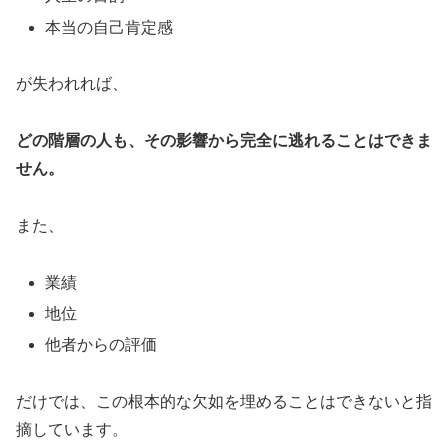
本当の自己肯定感
が失われれば、
どの階層の人も、その影響から完全に逃れることはできま
せん。
また、
業績
地位
他者からの評価
だけでは、この根本的な欠如を埋めることはできないと指
摘しています。