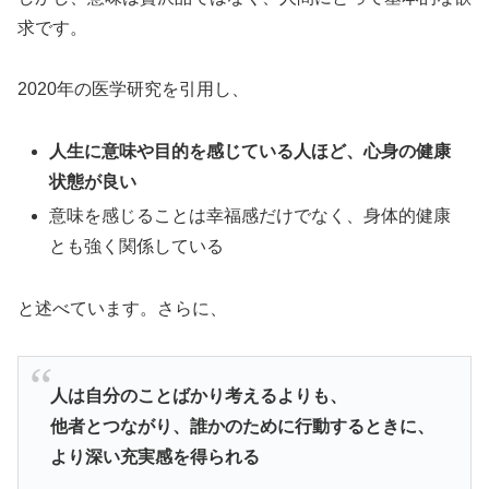
求です。
2020年の医学研究を引用し、
人生に意味や目的を感じている人ほど、心身の健康
状態が良い
意味を感じることは幸福感だけでなく、身体的健康
とも強く関係している
と述べています。さらに、
人は自分のことばかり考えるよりも、
他者とつながり、誰かのために行動するときに、
より深い充実感を得られる