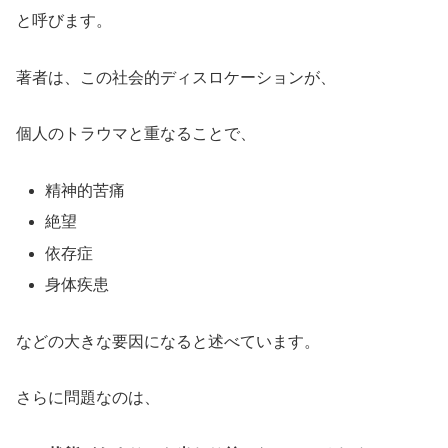
と呼びます。
著者は、この社会的ディスロケーションが、
個人のトラウマと重なることで、
精神的苦痛
絶望
依存症
身体疾患
などの大きな要因になると述べています。
さらに問題なのは、