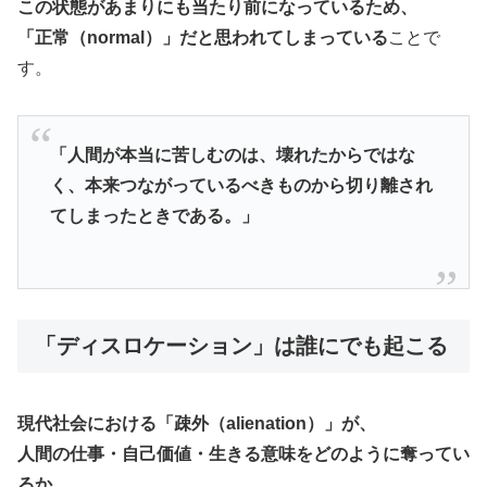
この状態があまりにも当たり前になっているため、
「正常（normal）」だと思われてしまっている
ことで
す。
「人間が本当に苦しむのは、壊れたからではな
く、本来つながっているべきものから切り離され
てしまったときである。」
「ディスロケーション」は誰にでも起こる
現代社会における「疎外（alienation）」が、
人間の仕事・自己価値・生きる意味をどのように奪ってい
るか
。