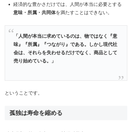
経済的な豊かさだけでは、人間が本当に必要とする
意味・所属・共同体
を満たすことはできない。
「人間が本当に求めているのは、物ではなく『意
味』『所属』『つながり』である。しかし現代社
会は、それらを失わせるだけでなく、商品として
売り始めている。」
ということです。
孤独は寿命を縮める