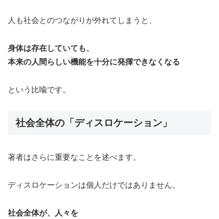
人も社会とのつながりが外れてしまうと、
身体は存在していても、
本来の人間らしい機能を十分に発揮できなくなる
という比喩です。
社会全体の「ディスロケーション」
著者はさらに重要なことを述べます。
ディスロケーションは個人だけではありません。
社会全体が、人々を