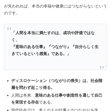
が失われれば、本当の幸福や健康にはつながらないという
のです。
「人間を本当に満たすのは、成功や評価ではな
く、
『意味のある仕事』『つながり』『自分らしく生
きているという感覚』である。」
ディスロケーション（つながりの喪失）は、社会階
層を問わず起こり得る。
人間は本来、
意味のある仕事や創造性を通して自己
を実現する存在
である。
現代社会では、多くの人が仕事とのつながりを失