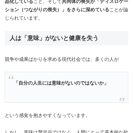
品化している
こと、そして
共同体の喪失が「ディスロケー
ション（つながりの喪失）」をさらに深めている
ことが論
じられています。
人は「意味」がないと健康を失う
競争や成果ばかりを求める現代社会では、多くの人が
「自分の人生には意味がないのではないか」
という感覚を抱きやすくなっています。
しかし、意味は贅沢品ではなく、人間にとって基本的な欲