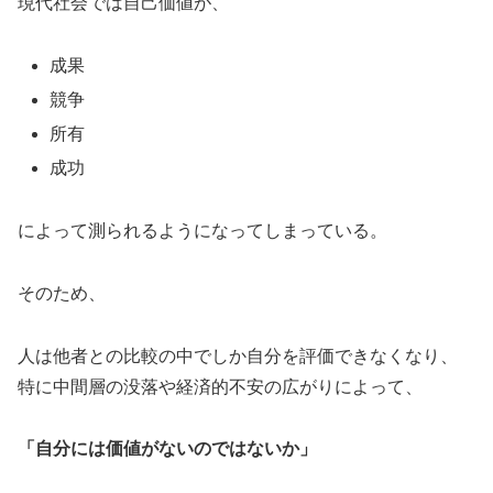
現代社会では自己価値が、
成果
競争
所有
成功
によって測られるようになってしまっている。
そのため、
人は他者との比較の中でしか自分を評価できなくなり、
特に中間層の没落や経済的不安の広がりによって、
「自分には価値がないのではないか」