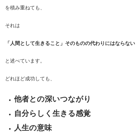
を積み重ねても、
それは
「人間として生きること」そのものの代わりにはならない
と述べています。
どれほど成功しても、
他者との深いつながり
自分らしく生きる感覚
人生の意味