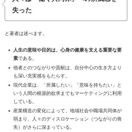
失った
と著者は述べます。
人生の意味や目的は、心身の健康を支える重要な要
素
である。
他者とのつながりや貢献は、自分中心の生き方より
も深い充実感をもたらす。
現代企業は、「所属したい」「意味を持ちたい」と
いう人間の根源的欲求までもマーケティングに利用
している。
産業構造の変化によって、地域社会や職場共同体が
弱まり、人々のディスロケーション（つながりの喪
失）がさらに深まっている。