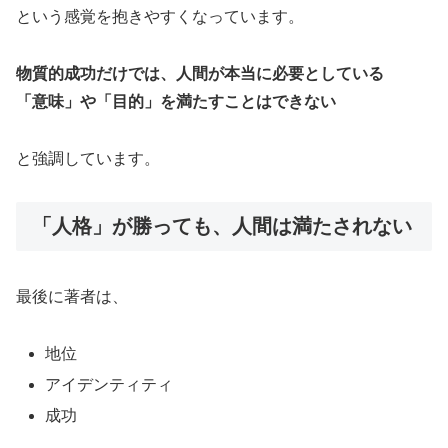
という感覚を抱きやすくなっています。
物質的成功だけでは、人間が本当に必要としている
「意味」や「目的」を満たすことはできない
と強調しています。
「人格」が勝っても、人間は満たされない
最後に著者は、
地位
アイデンティティ
成功