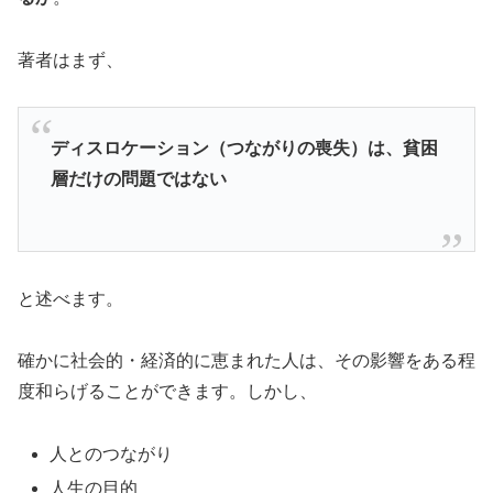
著者はまず、
ディスロケーション（つながりの喪失）は、貧困
層だけの問題ではない
と述べます。
確かに社会的・経済的に恵まれた人は、その影響をある程
度和らげることができます。しかし、
人とのつながり
人生の目的