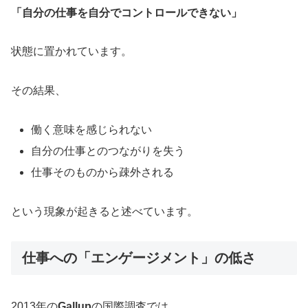
「自分の仕事を自分でコントロールできない」
状態に置かれています。
その結果、
働く意味を感じられない
自分の仕事とのつながりを失う
仕事そのものから疎外される
という現象が起きると述べています。
仕事への「エンゲージメント」の低さ
2013年の
Gallup
の国際調査では、