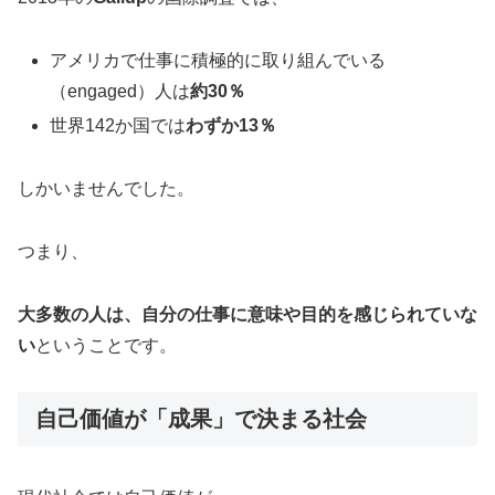
アメリカで仕事に積極的に取り組んでいる
（engaged）人は
約30％
世界142か国では
わずか13％
しかいませんでした。
つまり、
大多数の人は、自分の仕事に意味や目的を感じられていな
い
ということです。
自己価値が「成果」で決まる社会