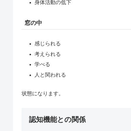
身体活動の低下
窓の中
感じられる
考えられる
学べる
人と関われる
状態になります。
認知機能との関係