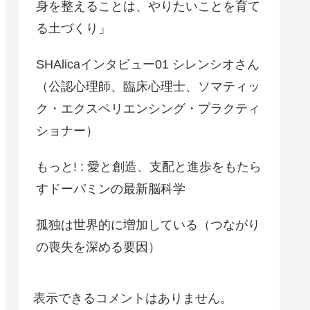
身を整えることは、やりたいことを育て
る土づくり」
SHAlicaインタビュー01 シレンシオさん
（公認心理師、臨床心理士、ソマティッ
ク・エクスペリエンシング・プラクティ
ショナー）
もっと! : 愛と創造、支配と進歩をもたら
すドーパミンの最新脳科学
孤独は世界的に増加している（つながり
の喪失を深める要因）
表示できるコメントはありません。