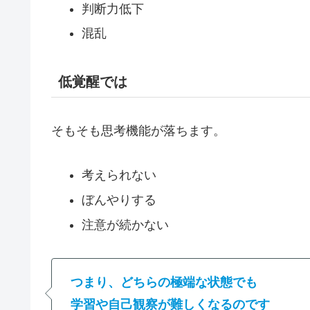
判断力低下
混乱
低覚醒では
そもそも思考機能が落ちます。
考えられない
ぼんやりする
注意が続かない
つまり、どちらの極端な状態でも
学習や自己観察が難しくなるのです