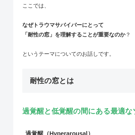
ここでは、
なぜトラウマサバイバーにとって
「耐性の窓」を理解することが重要なのか
？
というテーマについてのお話しです。
耐性の窓とは
過覚醒と低覚醒の間にある最適な
過覚醒（Hyperarousal）