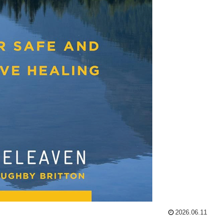
2026.06.11