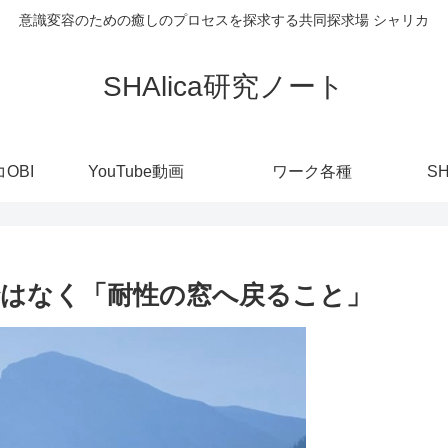
意識変容のための癒しのプロセスを探求する共同探求場 シャリカ
SHAlica研究ノート
OBI
YouTube動画
ワーク各種
S
はなく「耐性の窓へ戻ること」