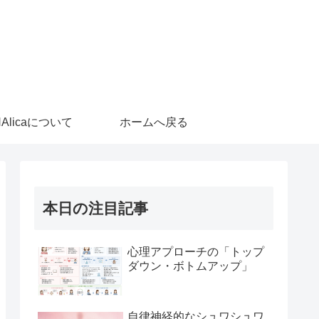
HAlicaについて
ホームへ戻る
本日の注目記事
心理アプローチの「トップ
ダウン・ボトムアップ」
自律神経的なシュワシュワ