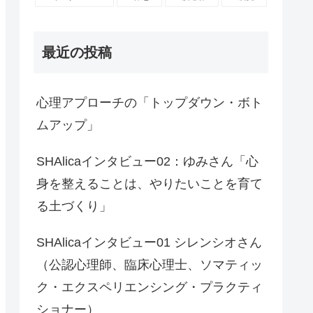
最近の投稿
心理アプローチの「トップダウン・ボト
ムアップ」
SHAlicaインタビュー02：ゆみさん「心
身を整えることは、やりたいことを育て
る土づくり」
SHAlicaインタビュー01 シレンシオさん
（公認心理師、臨床心理士、ソマティッ
ク・エクスペリエンシング・プラクティ
ショナー）