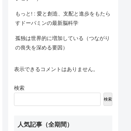
もっと! : 愛と創造、支配と進歩をもたら
すドーパミンの最新脳科学
孤独は世界的に増加している（つながり
の喪失を深める要因）
表示できるコメントはありません。
検索
検索
人気記事（全期間）