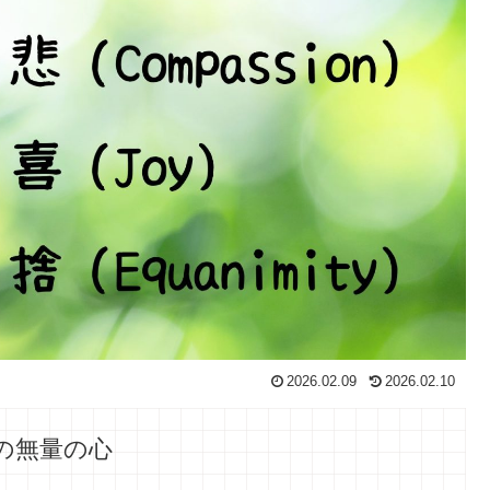
2026.02.09
2026.02.10
の無量の心