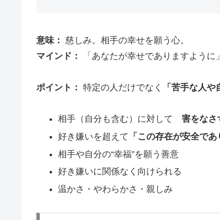
意味：
慈しみ。相手の幸せを願う心。
マインド：
「あなたが幸せでありますように
ポイント：
特定の人だけでなく
「苦手な人や
相手（自分も含む）に対して
害をなさ
好き嫌いを超えて
「この存在が安全であ
相手や自分の“幸福”を願う善意
好き嫌いに関係なく向けられる
温かさ・やわらかさ・親しみ