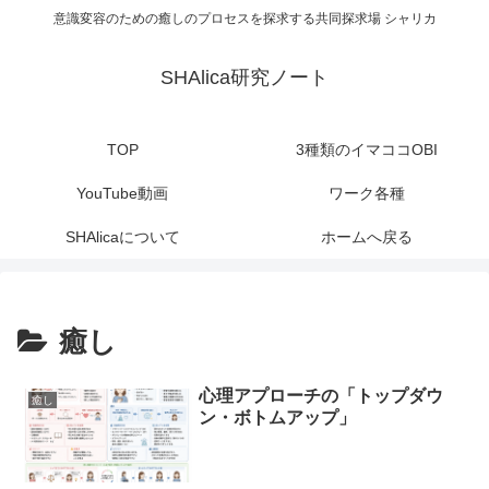
意識変容のための癒しのプロセスを探求する共同探求場 シャリカ
SHAlica研究ノート
TOP
3種類のイマココOBI
YouTube動画
ワーク各種
SHAlicaについて
ホームへ戻る
癒し
心理アプローチの「トップダウ
癒し
ン・ボトムアップ」