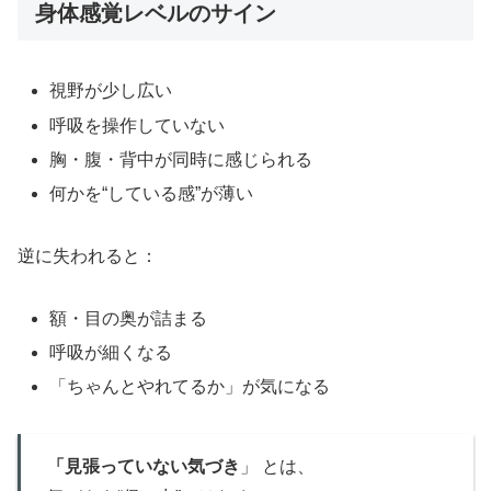
身体感覚レベルのサイン
視野が少し広い
呼吸を操作していない
胸・腹・背中が同時に感じられる
何かを“している感”が薄い
逆に失われると：
額・目の奥が詰まる
呼吸が細くなる
「ちゃんとやれてるか」が気になる
「見張っていない気づき
」 とは、