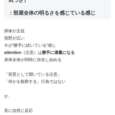
：部屋全体の明るさを感じている感じ
胴体が主役
視野が広い
今が“勝手に続いている”感じ
attention
（注意）は
勝手に適量になる
身体全体が同時に存在し始める
「背景として開いている注意」
「何かを観察する」行為ではない
が、
音に自然に反応