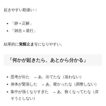
起きやすい勘違い：
「静＝正解」
「雑念＝退行」
結果的に
覚醒止まり
になりやすい。
「何かが起きたら、あとから分かる」
思考が出た → あ、出てたな（追わない）
身体が緊張した → あ、硬かったな（調整しない）
集中が強くなりすぎた → あ、狭くなってたな（戻
そうとしない）