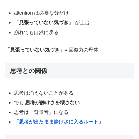
attention は必要な分だけ
「見張っていない気づき
」 が土台
崩れても自然に戻る
「見張っていない気づき
」= 回復力の母体
思考との関係
思考は消えないことがある
でも
思考が静けさを壊さない
思考は「背景音」になる
「思考が出たまま静けさに入るルート」