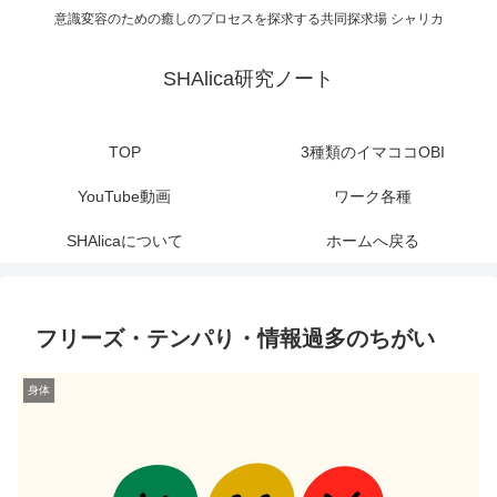
意識変容のための癒しのプロセスを探求する共同探求場 シャリカ
SHAlica研究ノート
TOP
3種類のイマココOBI
YouTube動画
ワーク各種
SHAlicaについて
ホームへ戻る
フリーズ・テンパり・情報過多のちがい
身体