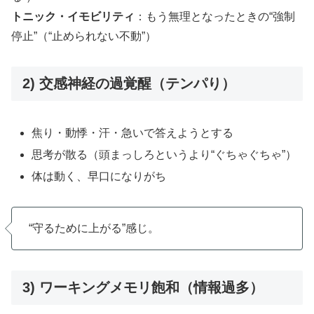
トニック・イモビリティ
：もう無理となったときの“強制
停止”（“止められない不動”）
2) 交感神経の過覚醒（テンパり）
焦り・動悸・汗・急いで答えようとする
思考が散る（頭まっしろというより“ぐちゃぐちゃ”）
体は動く、早口になりがち
“守るために上がる”感じ。
3) ワーキングメモリ飽和（情報過多）