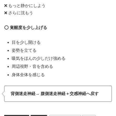
❌ もっと静かにしよう
❌ さらに沈もう
⭕
覚醒度を少し上げる
目を少し開ける
姿勢を立てる
吸気をほんの少しだけ強める
周辺視野・音を含める
身体全体を感じる
背側迷走神経→ 腹側迷走神経＋交感神経へ戻す