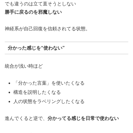
でも違うのは立て直そうとしない
勝手に戻るのを邪魔しない
神経系が自己回復を信頼されてる状態。
分かった感じを“使わない”
統合が浅い時ほど
「分かった言葉」を使いたくなる
構造を説明したくなる
人の状態をラベリングしたくなる
進んでくると逆で、
分かってる感じを日常で使わない