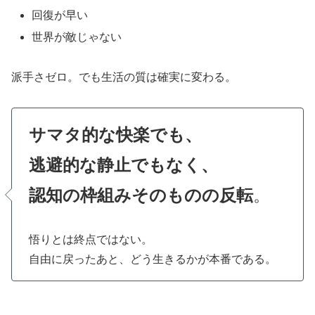
回復が早い
世界が敵じゃない
派手さゼロ。でも生活の質は確実に変わる。
サマタ的な快楽でも、
逃避的な静止でもなく、
認知の枠組みそのものの反転
。
悟りとは終点ではない。
自由に戻ったあと、どう生きるかが本番である。