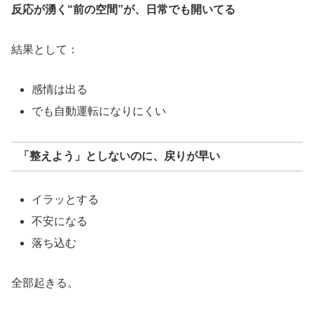
反応が湧く“前の空間”が、日常でも開いてる
結果として：
感情は出る
でも自動運転になりにくい
「整えよう」としないのに、戻りが早い
イラッとする
不安になる
落ち込む
全部起きる。