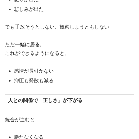
悲しみが出た
でも手放そうとしない、観察しようともしない
ただ
一緒に居る
。
これができるようになると、
感情が長引かない
抑圧も発散も減る
人との関係で「正しさ」が下がる
統合が進むと、
勝たなくなる