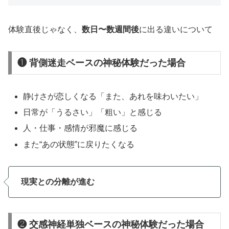
体験直後じゃなく、
数日〜数週間後
に出る違いについて
❶ 背側迷走ベースの神秘体験だった場合
静けさが恋しくなる「また、あれを味わいたい」
日常が「うるさい」「粗い」と感じる
人・仕事・感情が邪魔に感じる
また“あの状態”に戻りたくなる
現実との分離が進む
❷ 交感神経単独ベースの神秘体験だった場合