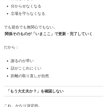
分からせなくなる
立場を守らなくなる
でも迎合でも無関心でもない。
関係そのものが「いまここ」で更新・完了していく
だから：
謝るのが早い
話がこじれにくい
距離の取り直しが自然
「もう大丈夫か？」を確認しない
これ、かなり決定的。