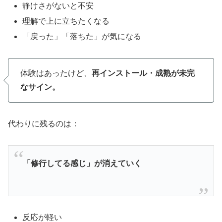
静けさがないと不安
理解で上に立ちたくなる
「戻った」「落ちた」が気になる
体験はあったけど、
再インストール・成熟が未完
なサイン。
代わりに残るのは：
「修行してる感じ」が消えていく
反応が軽い