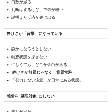
口数が減る
判断はするけど、主張が軽い
説明より反応が先に出る
静けさが「背景」になっている
静かになろうとしない
瞑想状態を探さない
忙しくても、どこか余白がある
静けさが前景じゃなく、背景常駐
「努力しない注意」が日常にある状態。
感情を“処理対象”にしない
怒りが出た