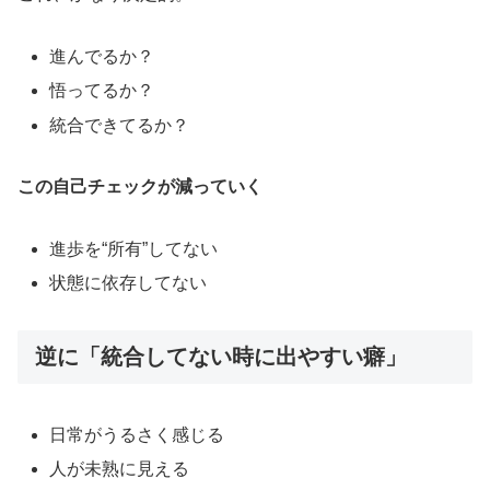
進んでるか？
悟ってるか？
統合できてるか？
この自己チェックが減っていく
進歩を“所有”してない
状態に依存してない
逆に「統合してない時に出やすい癖」
日常がうるさく感じる
人が未熟に見える