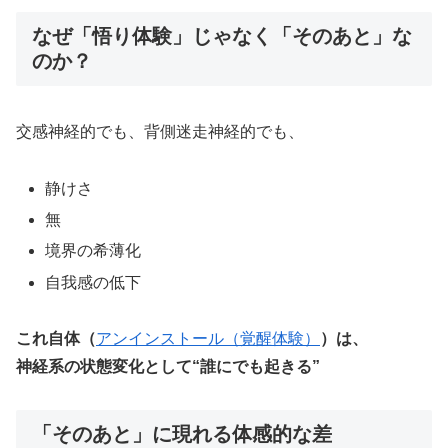
なぜ「悟り体験」じゃなく「そのあと」な
のか？
交感神経的でも、背側迷走神経的でも、
静けさ
無
境界の希薄化
自我感の低下
これ自体（
アンインストール（覚醒体験）
）は、
神経系の状態変化として“誰にでも起きる”
「そのあと」に現れる体感的な差