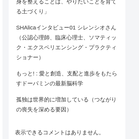
身を整えることは、やりたいことを育て
る土づくり」
SHAlicaインタビュー01 シレンシオさん
（公認心理師、臨床心理士、ソマティッ
ク・エクスペリエンシング・プラクティ
ショナー）
もっと! : 愛と創造、支配と進歩をもたら
すドーパミンの最新脳科学
孤独は世界的に増加している（つながり
の喪失を深める要因）
表示できるコメントはありません。