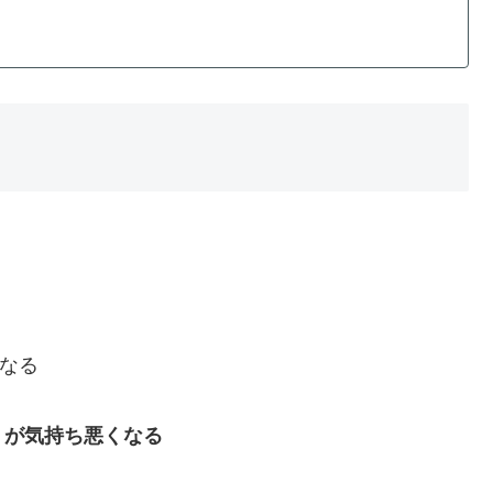
なる
」が気持ち悪くなる