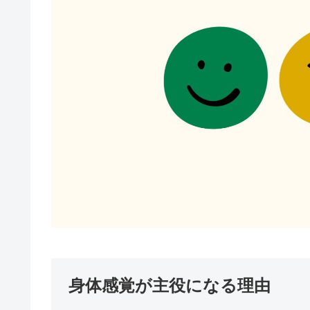
身体感覚が主役になる理由