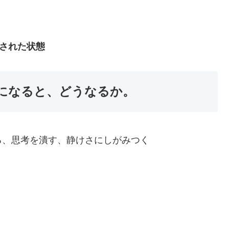
された状態
になると、どうなるか。
る、思考を潰す、静けさにしがみつく