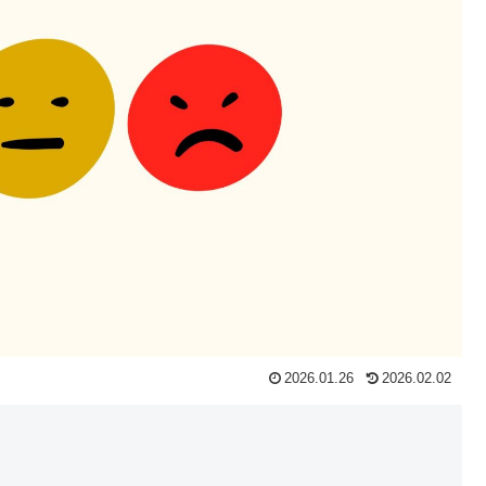
2026.01.26
2026.02.02