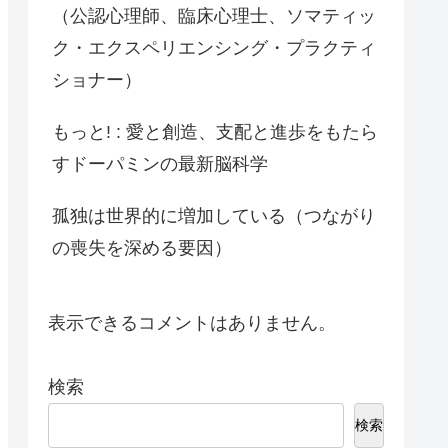
（公認心理師、臨床心理士、ソマティッ
ク・エクスペリエンシング・プラクティ
ショナー）
もっと! : 愛と創造、支配と進歩をもたら
すドーパミンの最新脳科学
孤独は世界的に増加している（つながり
の喪失を深める要因）
表示できるコメントはありません。
検索
検索