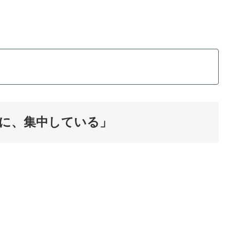
に、集中している」