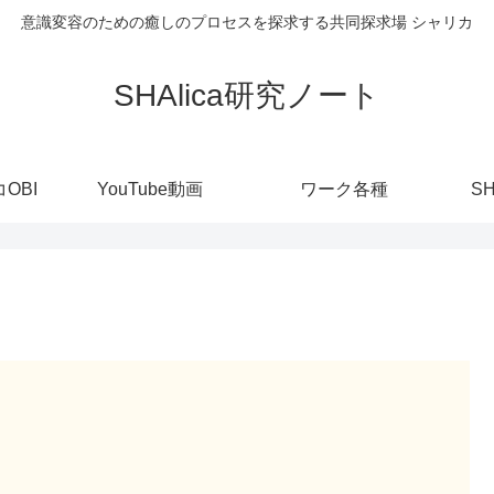
意識変容のための癒しのプロセスを探求する共同探求場 シャリカ
SHAlica研究ノート
OBI
YouTube動画
ワーク各種
S