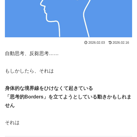
2026.02.03
2026.02.16
自動思考、反芻思考……
もしかしたら、それは
身体的な境界線をひけなくて起きている
「思考的Borders」を立てようとしている動きかもしれま
せん
それは