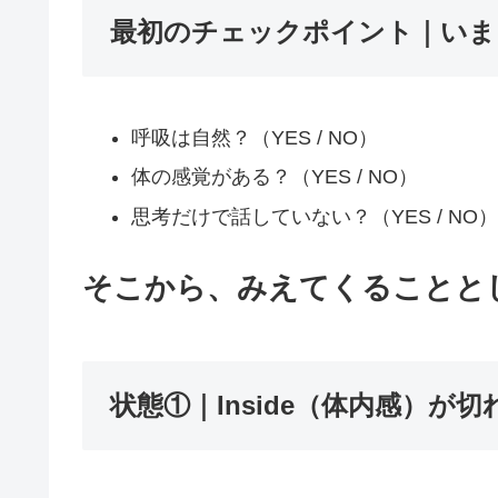
最初のチェックポイント｜いま
呼吸は自然？（YES / NO）
体の感覚がある？（YES / NO）
思考だけで話していない？（YES / NO）
そこから、みえてくることと
状態①｜
Inside（体内感）が