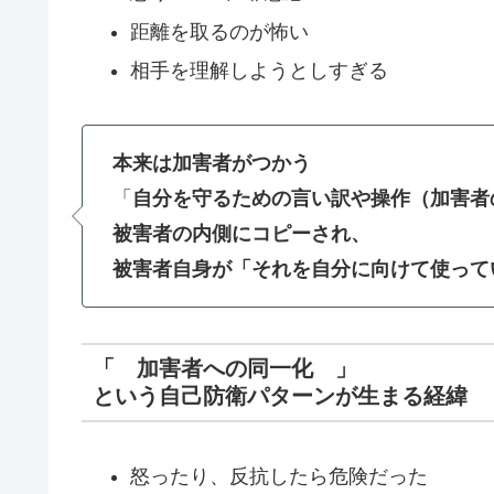
距離を取るのが怖い
相手を理解しようとしすぎる
本来は加害者がつかう
「
自分を守るための言い訳や操作（加害者
被害者の内側にコピーされ、
被害者自身が「それを自分に向けて使って
「 加害者への同一化 」
という自己防衛パターンが生まる経緯
怒ったり、反抗したら危険だった