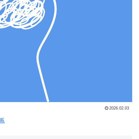
2026.02.03
経系