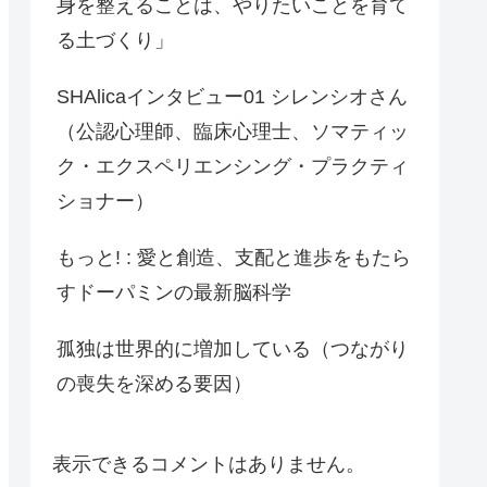
身を整えることは、やりたいことを育て
る土づくり」
SHAlicaインタビュー01 シレンシオさん
（公認心理師、臨床心理士、ソマティッ
ク・エクスペリエンシング・プラクティ
ショナー）
もっと! : 愛と創造、支配と進歩をもたら
すドーパミンの最新脳科学
孤独は世界的に増加している（つながり
の喪失を深める要因）
表示できるコメントはありません。