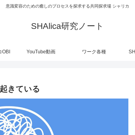
意識変容のための癒しのプロセスを探求する共同探求場 シャリカ
SHAlica研究ノート
OBI
YouTube動画
ワーク各種
S
多が起きている