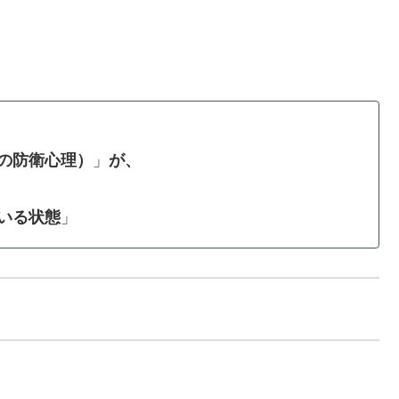
の防衛心理）
」
が、
いる状態
」