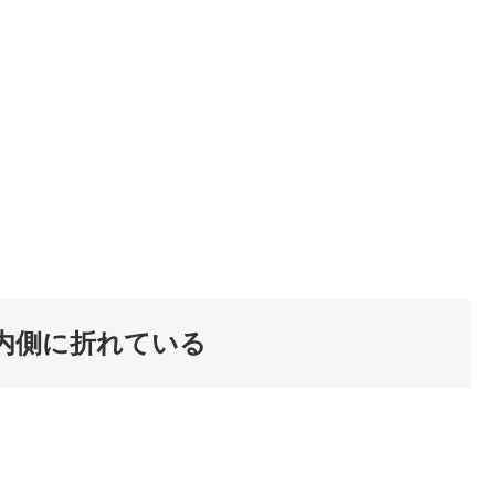
）が内側に折れている