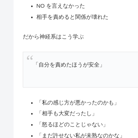
NO を言えなかった
相手を責めると関係が壊れた
だから神経系はこう学ぶ
「自分を責めたほうが安全」
「私の感じ方が悪かったのかも」
「相手も大変だったし」
「怒るほどのことじゃない」
「まだ許せない私が未熟なのかな」