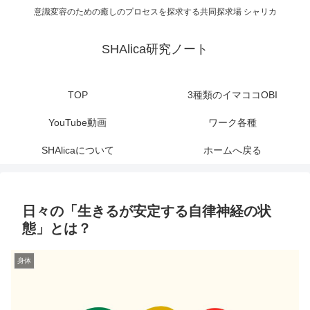
意識変容のための癒しのプロセスを探求する共同探求場 シャリカ
SHAlica研究ノート
TOP
3種類のイマココOBI
YouTube動画
ワーク各種
SHAlicaについて
ホームへ戻る
日々の「生きるが安定する自律神経の状
態」とは？
身体