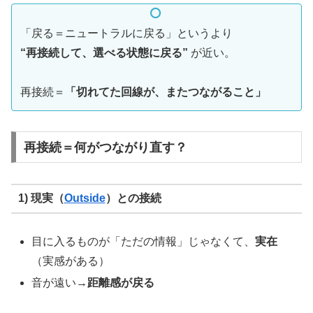
「戻る＝ニュートラルに戻る」というより
“再接続して、選べる状態に戻る”
が近い。
再接続＝
「切れてた回線が、またつながること」
再接続＝何がつながり直す？
1) 現実（
Outside
）との接続
目に入るものが「ただの情報」じゃなくて、
実在
（実感がある）
音が遠い→
距離感が戻る