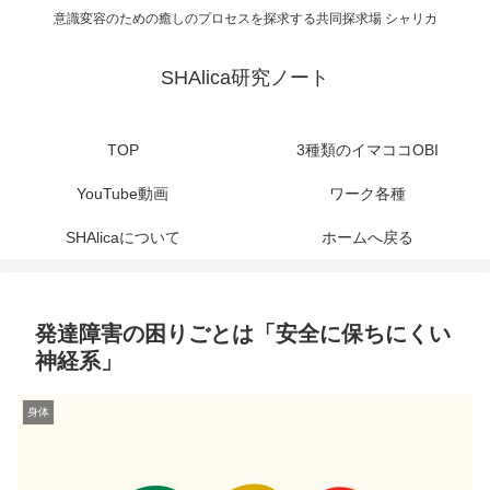
意識変容のための癒しのプロセスを探求する共同探求場 シャリカ
SHAlica研究ノート
TOP
3種類のイマココOBI
YouTube動画
ワーク各種
SHAlicaについて
ホームへ戻る
発達障害の困りごとは「安全に保ちにくい
神経系」
身体