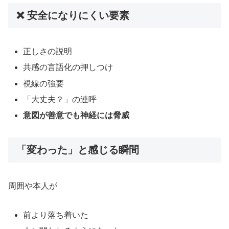
❌ 安全になりにくい要素
正しさの説明
共感の言語化の押しつけ
視線の強要
「大丈夫？」の連呼
意図が善意でも神経には脅威
「変わった」と感じる瞬間
周囲や本人が
前より落ち着いた