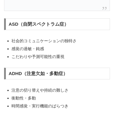
ASD（自閉スペクトラム症）
社会的コミュニケーションの独特さ
感覚の過敏・鈍感
こだわりや予測可能性の重視
ADHD（注意欠如・多動症）
注意の切り替えや持続の難しさ
衝動性・多動
時間感覚・実行機能のばらつき