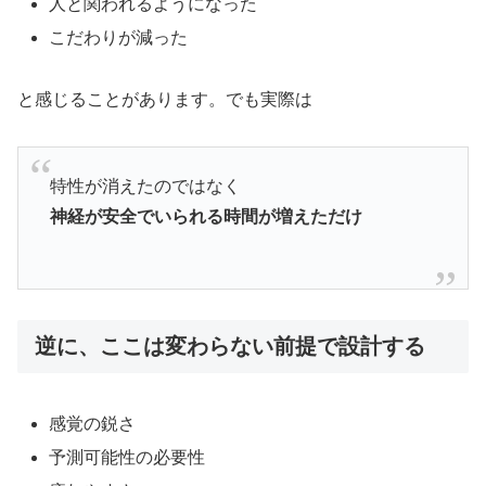
人と関われるようになった
こだわりが減った
と感じることがあります。でも実際は
特性が消えたのではなく
神経が安全でいられる時間が増えただけ
逆に、ここは変わらない前提で設計する
感覚の鋭さ
予測可能性の必要性