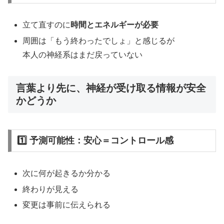
立て直すのに
時間とエネルギーが必要
周囲は「もう終わったでしょ」と感じるが
本人の神経系はまだ戻っていない
言葉より先に、
神経が受け取る情報が安全
かどうか
1️⃣ 予測可能性：
安心＝コントロール感
次に何が起きるか分かる
終わりが見える
変更は事前に伝えられる