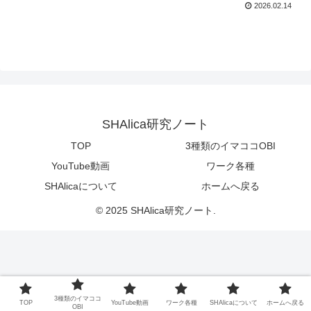
2026.02.14
SHAlica研究ノート
TOP
3種類のイマココOBI
YouTube動画
ワーク各種
SHAlicaについて
ホームへ戻る
© 2025 SHAlica研究ノート.
3種類のイマココ
TOP
YouTube動画
ワーク各種
SHAlicaについて
ホームへ戻る
OBI