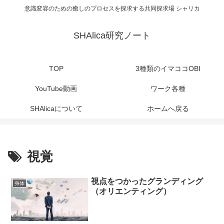
意識変容のための癒しのプロセスを探求する共同探求場 シャリカ
SHAlica研究ノート
TOP
3種類のイマココOBI
YouTube動画
ワーク各種
SHAlicaについて
ホームへ戻る
視覚
視点をつかったグランディング
身体
（オリエンティング）