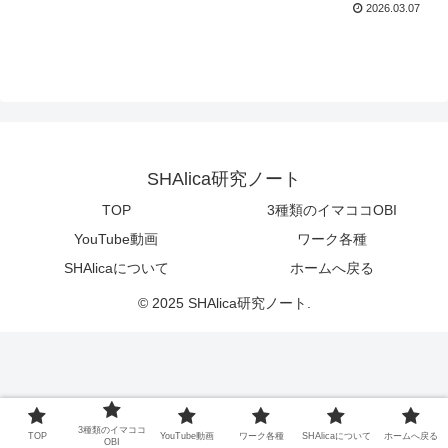
2026.03.07
SHAlica研究ノート
TOP
3種類のイマココOBI
YouTube動画
ワーク各種
SHAlicaについて
ホームへ戻る
© 2025 SHAlica研究ノート.
3種類のイマココ
TOP
YouTube動画
ワーク各種
SHAlicaについて
ホームへ戻る
OBI