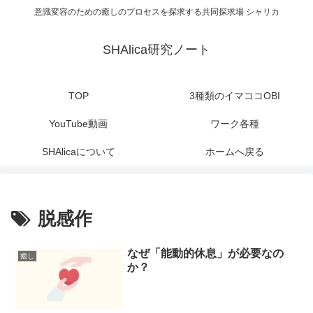
意識変容のための癒しのプロセスを探求する共同探求場 シャリカ
SHAlica研究ノート
TOP
3種類のイマココOBI
YouTube動画
ワーク各種
SHAlicaについて
ホームへ戻る
脱感作
なぜ「能動的休息」が必要なの
癒し
か？