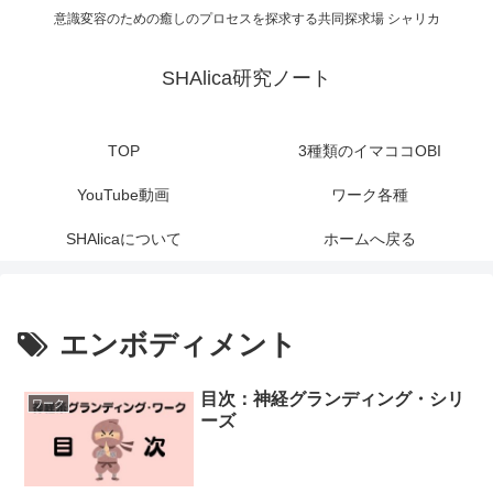
意識変容のための癒しのプロセスを探求する共同探求場 シャリカ
SHAlica研究ノート
TOP
3種類のイマココOBI
YouTube動画
ワーク各種
SHAlicaについて
ホームへ戻る
エンボディメント
目次：神経グランディング・シリ
ワーク
ーズ