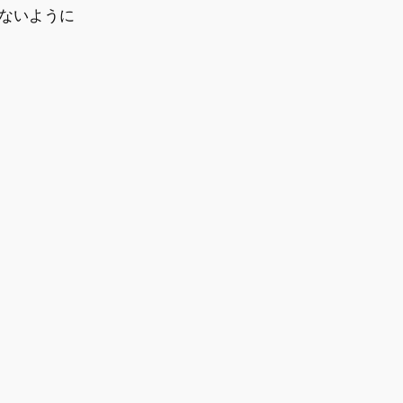
ないように