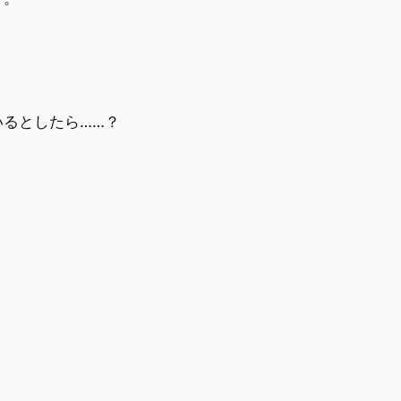
、
るとしたら……？