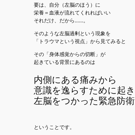
要は、自分（左脳のほう）に
栄養＝血液が流れてくれればいい
それだけ、だから……。
そのような左脳過剰という現象を
「トラウマという視点」から見てみると
その「身体感覚からの切断」が
起きている背景にあるのは
内側にある痛みから
意識を逸らすために起
左脳をつかった緊急防
ということです。