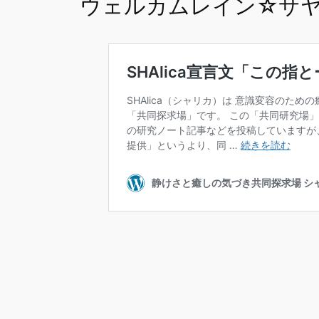
ウェルカムレイン☆サ