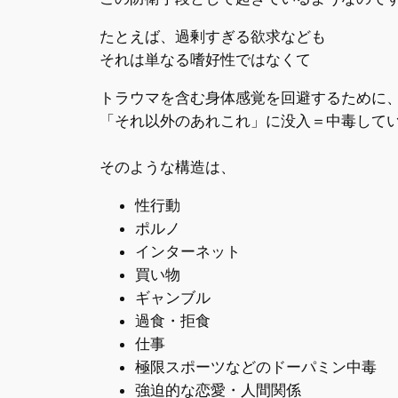
たとえば、過剰すぎる欲求なども
それは単なる嗜好性ではなくて
トラウマを含む身体感覚を回避するために
「それ以外のあれこれ」に没入＝中毒してい
そのような構造は、
性行動
ポルノ
インターネット
買い物
ギャンブル
過食・拒食
仕事
極限スポーツなどのドーパミン中毒
強迫的な恋愛・人間関係