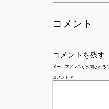
コメント
コメントを残す
メールアドレスが公開される
コメント
※