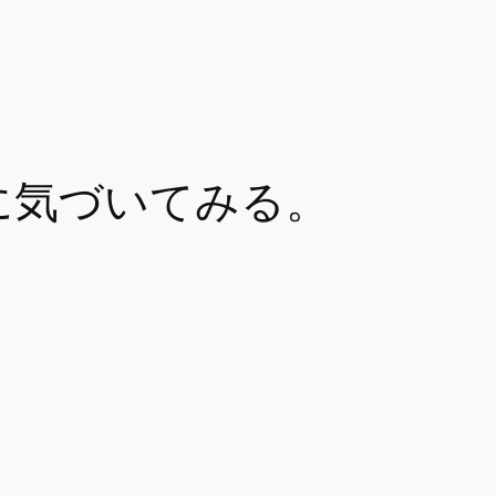
に気づいてみる。