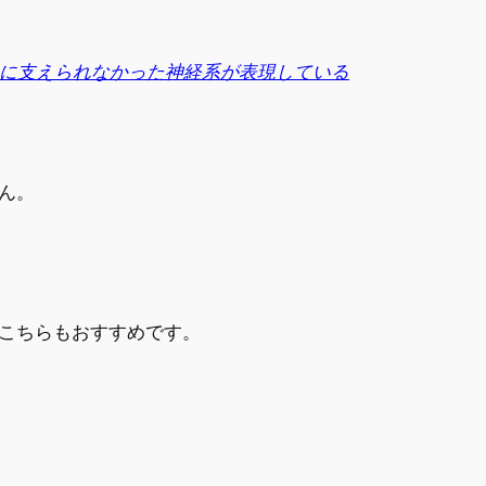
分に支えられなかった神経系が表現している
ん。
こちらもおすすめです。