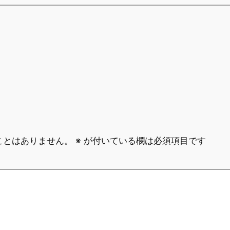
ことはありません。
※
が付いている欄は必須項目です