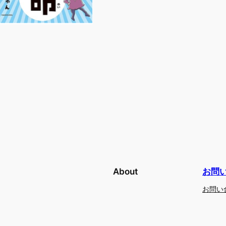
About
お問
お問い