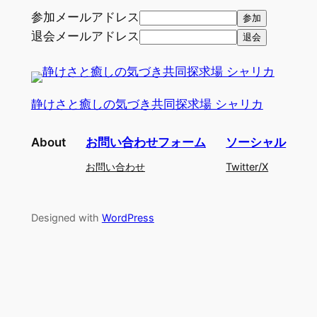
参加メールアドレス
退会メールアドレス
静けさと癒しの気づき共同探求場 シャリカ
About
お問い合わせフォーム
ソーシャル
お問い合わせ
Twitter/X
Designed with
WordPress