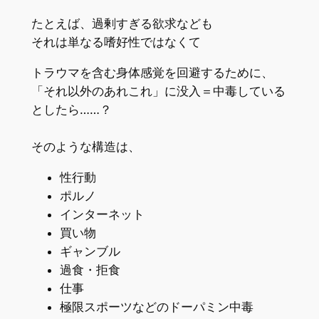
たとえば、過剰すぎる欲求なども
それは単なる嗜好性ではなくて
トラウマを含む身体感覚を回避するために、
「それ以外のあれこれ」に没入＝中毒している
としたら……？
そのような構造は、
性行動
ポルノ
インターネット
買い物
ギャンブル
過食・拒食
仕事
極限スポーツなどのドーパミン中毒