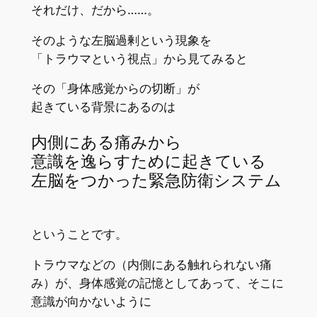
それだけ、だから……。
そのような左脳過剰という現象を
「トラウマという視点」から見てみると
その「身体感覚からの切断」が
起きている背景にあるのは
内側にある痛みから
意識を逸らすために起きている
左脳をつかった緊急防衛システム
ということです。
トラウマなどの（内側にある触れられない痛
み）が、身体感覚の記憶としてあって、そこに
意識が向かないように