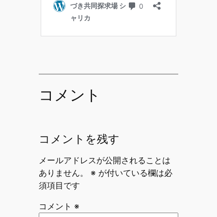
コメント
コメントを残す
メールアドレスが公開されることは
ありません。
※
が付いている欄は必
須項目です
コメント
※