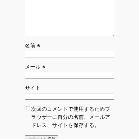
名前
※
メール
※
サイト
次回のコメントで使用するためブ
ラウザーに自分の名前、メールア
ドレス、サイトを保存する。