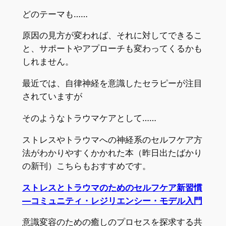
どのテーマも……
原因の見方が変われば、それに対してできるこ
と、サポートやアプローチも変わってくるかも
しれません。
最近では、自律神経を意識したセラピーが注目
されていますが
そのようなトラウマケアとして……
ストレスやトラウマへの神経系のセルフケア方
法がわかりやすくかかれた本（昨日出たばかり
の新刊）こちらもおすすめです。
ストレスとトラウマのためのセルフケア新習慣
—コミュニティ・レジリエンシー・モデル入門
意識変容のための癒しのプロセスを探求する共