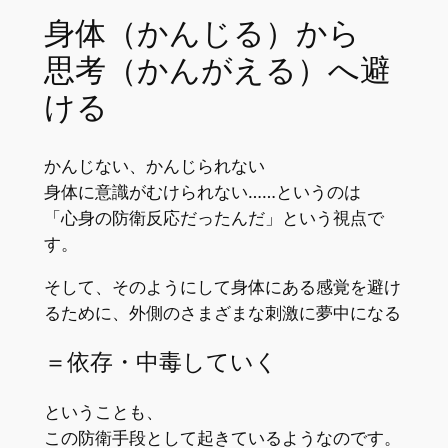
身体（かんじる）から
思考（かんがえる）へ避
ける
かんじない、かんじられない
身体に意識がむけられない……というのは
「心身の防衛反応だったんだ」という視点で
す。
そして、そのようにして身体にある感覚を避け
るために、外側のさまざまな刺激に夢中になる
＝依存・中毒していく
ということも、
この防衛手段として起きているようなのです。