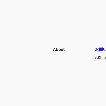
About
お問
お問い