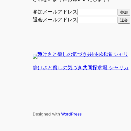
参加メールアドレス
退会メールアドレス
静けさと癒しの気づき共同探求場 シャリカ
Designed with
WordPress