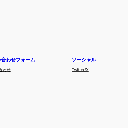
い合わせフォーム
ソーシャル
合わせ
Twitter/X