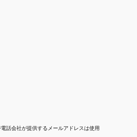
p などの携帯電話会社が提供するメールアドレスは使用