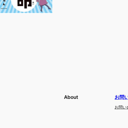
About
お問
お問い