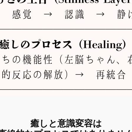
癒しと意識変容は