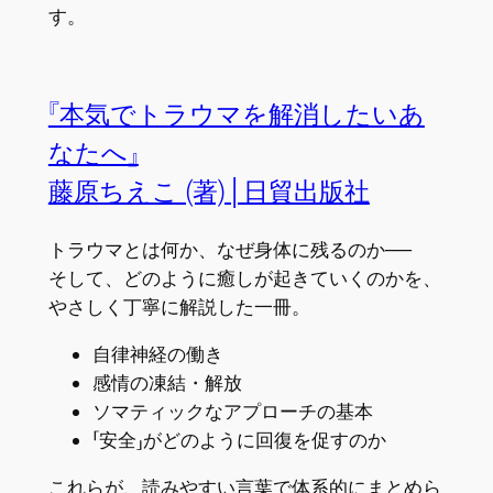
す。
『本気でトラウマを解消したいあ
なたへ』
藤原ちえこ (著)│日貿出版社
トラウマとは何か、なぜ身体に残るのか──
そして、どのように癒しが起きていくのかを、
やさしく丁寧に解説した一冊。
自律神経の働き
感情の凍結・解放
ソマティックなアプローチの基本
「安全」がどのように回復を促すのか
これらが、読みやすい言葉で体系的にまとめら