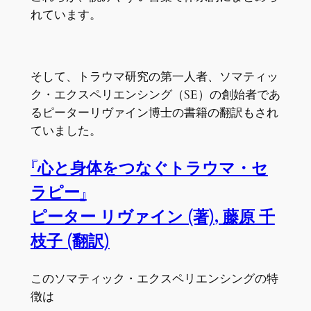
れています。
そして、トラウマ研究の第一人者、ソマティッ
ク・エクスペリエンシング（SE）の創始者であ
るピーターリヴァイン博士の書籍の翻訳もされ
ていました。
『心と身体をつなぐトラウマ・セ
ラピー』
ピーター リヴァイン (著), 藤原 千
枝子 (翻訳)
このソマティック・エクスペリエンシングの特
徴は