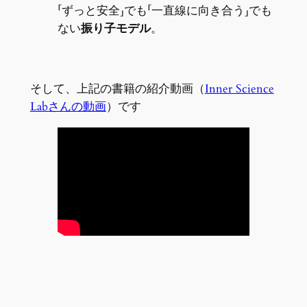
「ずっと安全」でも「一直線に向き合う」でも
ない
振り子モデル
。
そして、上記の書籍の紹介動画（
Inner Science
Labさんの動画
）です