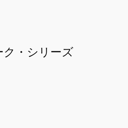
ワーク・シリーズ