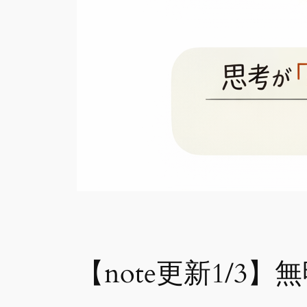
【note更新1/3