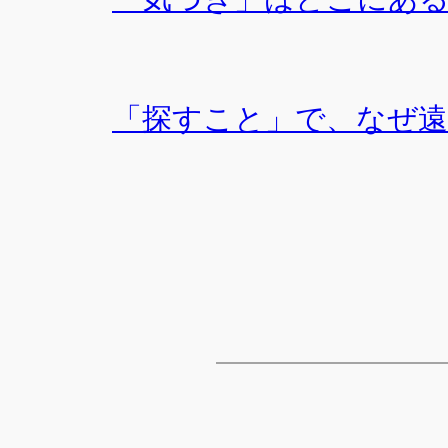
「探すこと」で、なぜ