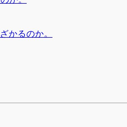
遠ざかるのか。