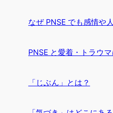
なぜ PNSE でも感情
PNSE と愛着・トラウ
「じぶん」とは？
「気づき」はどこにあ