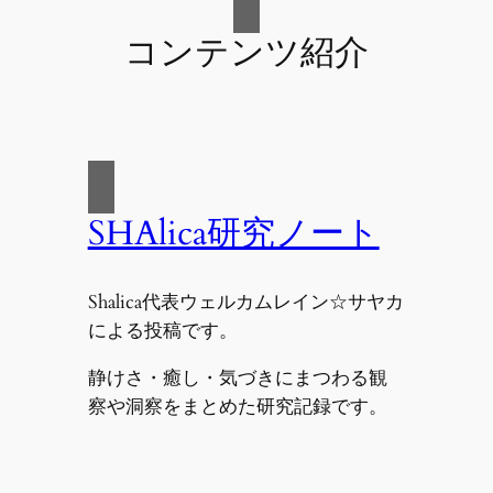
コンテンツ紹介
SHAlica研究ノート
Shalica代表ウェルカムレイン☆サヤカ
による投稿です。
静けさ・癒し・気づきにまつわる観
察や洞察をまとめた研究記録です。