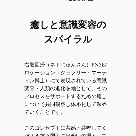
癒しと意識変容の
スパイラル
右脳回帰（ネドじゅんさん）PNSE/
ロケーション（ジェフリー・マーテ
ィン博士）にて表現されている意識
変容・人類の進化を軸として、その
プロセスをサポートするための癒し
について共同観察し体系化して深め
ていくことです。
このコンセプトに共感・共鳴してく
ださる方々同士の出会いの場として