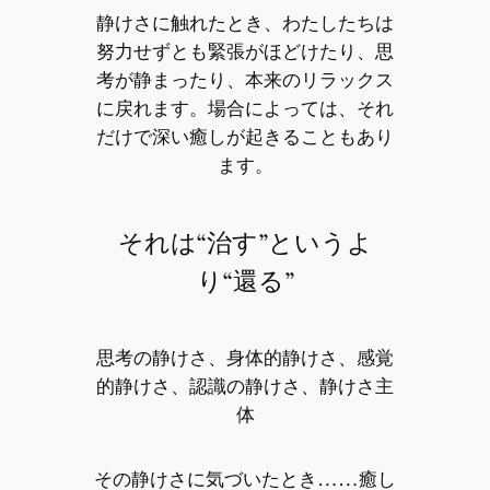
静けさに触れたとき、わたしたちは
努力せずとも緊張がほどけたり、思
考が静まったり、本来のリラックス
に戻れます。場合によっては、それ
だけで深い癒しが起きることもあり
ます。
それは“治す”というよ
り“還る”
思考の静けさ、身体的静けさ、感覚
的静けさ、認識の静けさ、静けさ主
体
その静けさに気づいたとき……癒し