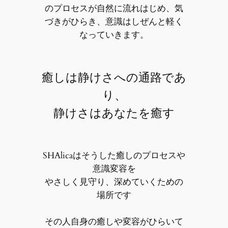
のプロセスが自然に流れはじめ、気
づきがひらき、意識はしぜんと軽く
なっていきます。
癒しは静けさへの通路であ
り、
静けさはあなたを癒す
SHAlicaはそうした癒しのプロセスや
意識変容を
やさしく見守り、深めていくための
場所です
その人自身の癒しや変容がひらいて