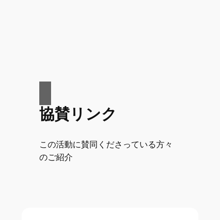
協賛リンク
この活動に賛同くださっている方々
のご紹介