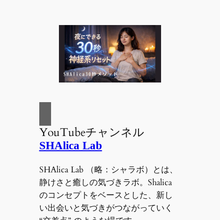
YouTubeチャンネル
SHAlica Lab
SHAlica Lab （略：シャラボ）とは、
静けさと癒しの気づきラボ。Shalica
のコンセプトをベースとした、新し
い出会いと気づきがつながっていく