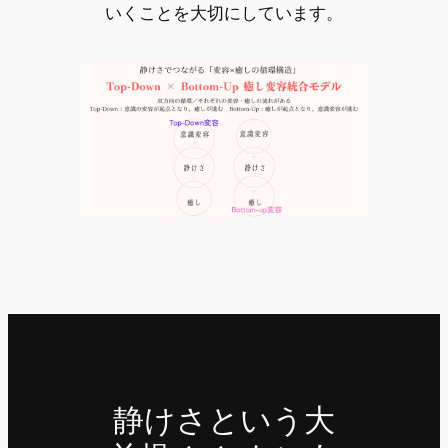
いくことを大切にしています。
静けさという大