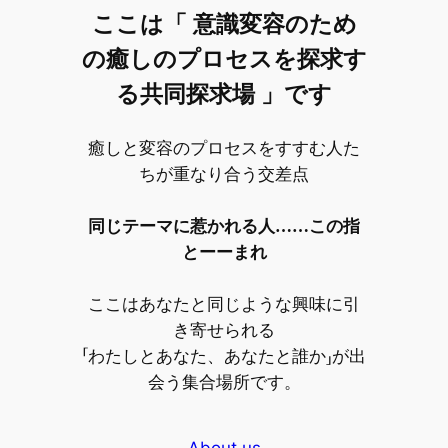
ここは「 意識変容のため
の癒しのプロセスを探求す
る共同探求場 」です
癒しと変容のプロセスをすすむ人た
ちが重なり合う交差点
同じテーマに惹かれる人……この指
とーーまれ
ここはあなたと同じような興味に引
き寄せられる
「わたしとあなた、あなたと誰か」が出
会う集合場所です。