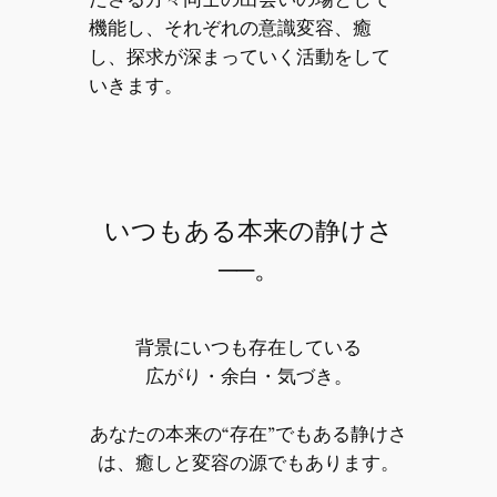
機能し、それぞれの意識変容、癒
し、探求が深まっていく活動をして
いきます。
いつもある本来の静けさ
──。
背景にいつも存在している
広がり・余白・気づき。
あなたの本来の“存在”でもある静けさ
は、癒しと変容の源でもあります。