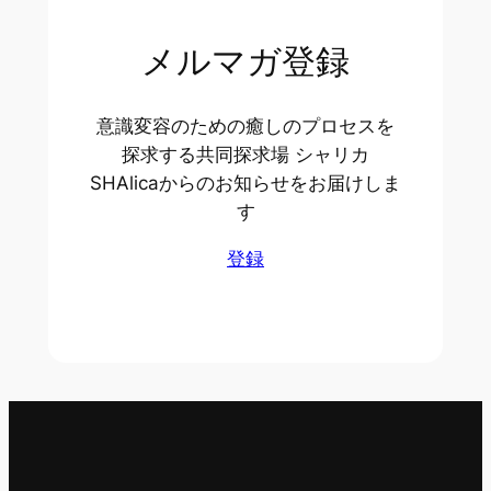
メルマガ登録
意識変容のための癒しのプロセスを
探求する共同探求場 シャリカ
SHAlicaからのお知らせをお届けしま
す
登録