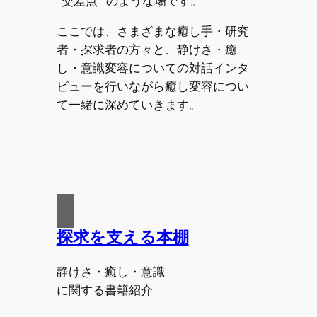
“交差点” のような場です。
ここでは、さまざまな癒し手・研究
者・探求者の方々と、静けさ・癒
し・意識変容についての対話インタ
ビューを行いながら癒し変容につい
て一緒に深めていきます。
探求を支える本棚
静けさ・癒し・意識
に関する書籍紹介