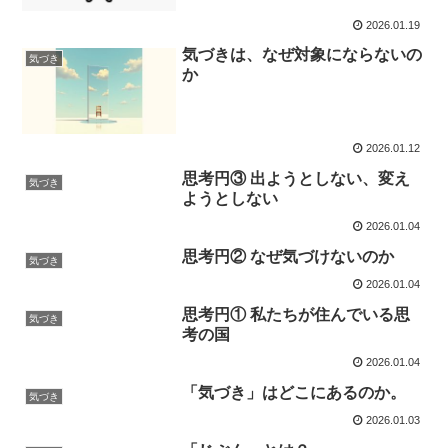
2026.01.19
気づきは、なぜ対象にならないの
気づき
か
2026.01.12
思考円③ 出ようとしない、変え
気づき
ようとしない
2026.01.04
思考円② なぜ気づけないのか
気づき
2026.01.04
思考円① 私たちが住んでいる思
気づき
考の国
2026.01.04
「気づき」はどこにあるのか。
気づき
2026.01.03